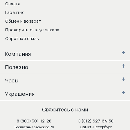
Оплата
Гарантия
Обмен и возврат
Проверить статус заказа
Обратная связь
Компания
Полезно
Часы
Украшения
Свяжитесь с нами
8 (800) 301-12-28
8 (812) 627-64-58
Санкт-Петербург
Бесплатный звонок по РФ