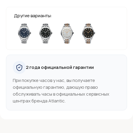
Другие варианты:
2 года официальной гарантии
При покупке часов у нас, вы получаете
официальную гарантию, дающую право
обслуживать часы в официальных сервисных
центрах бренда Atlantic.