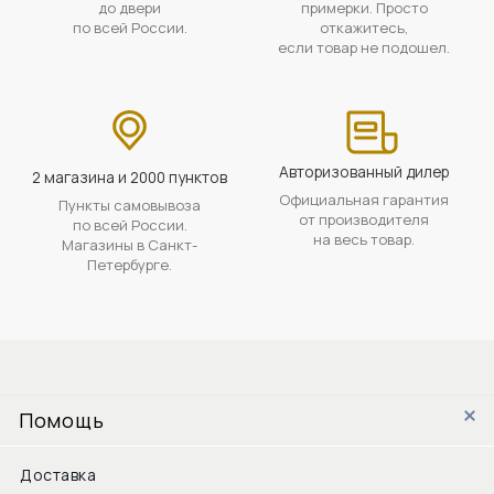
до двери
примерки. Просто
по всей России.
откажитесь,
если товар не подошел.
Авторизованный дилер
2 магазина и 2000 пунктов
Официальная гарантия
Пункты самовывоза
от производителя
по всей России.
на весь товар.
Магазины в Санкт-
Петербурге.
Помощь
Доставка