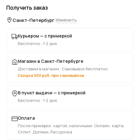
Получить заказ
Санкт-Петербург
Изменить
Курьером — с примеркой
Бесплатно · 1-2 дня
Магазин в Санкт-Петербурге
Доставим в магазин · Самовывоз бесплатно
Скидка 500 руб. при самовывозе
В пункт выдачи — с примеркой
Бесплатно · 1-2 дня
Оплата
После примерки: картой, наличными. Онлайн: карта,
Сплит, Долями, Рассрочка