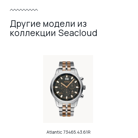
Другие модели из
коллекции Seacloud
Atlantic
73465.43.61R