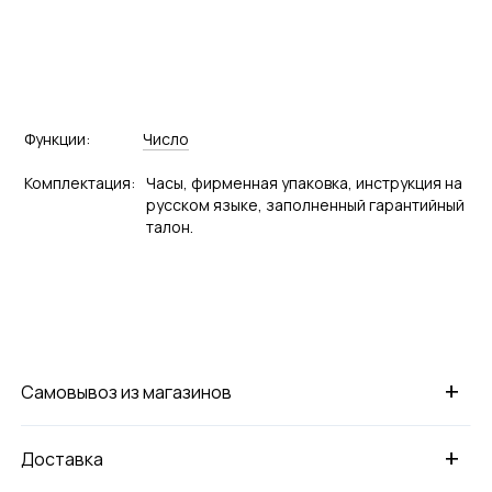
Функции:
Число
Комплектация:
Часы, фирменная упаковка, инструкция на
русском языке, заполненный гарантийный
талон.
+
Самовывоз из магазинов
+
Доставка