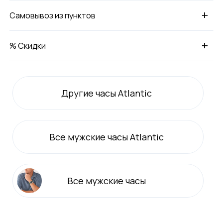
+
Самовывоз из пунктов
+
% Скидки
Другие часы Atlantic
Все
мужские
часы Atlantic
Все
мужские
часы