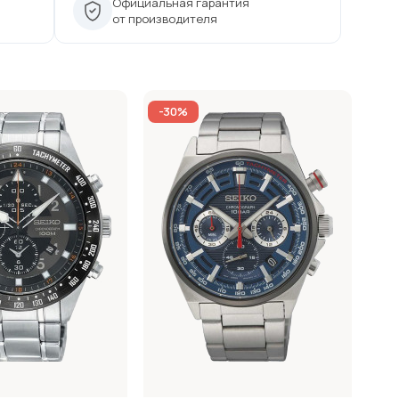
Официальная гарантия
от производителя
-30%