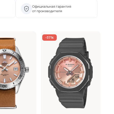
Официальная гарантия
от производителя
-37%