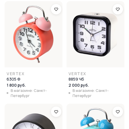
VERTEX
VERTEX
6305 Ф
8859 Чб
1 800 руб.
2 000 руб.
В магазине: Санкт-
В магазине: Санкт-
Петербург
Петербург