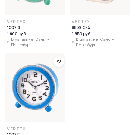
VERTEX
VERTEX
1007 З
8859 Скб
1 800 руб.
1 650 руб.
В магазине: Санкт-
В магазине: Санкт-
Петербург
Петербург
VERTEX
1007 Г