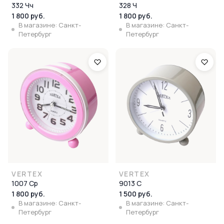
332 Чч
328 Ч
1 800 руб.
1 800 руб.
В магазине: Санкт-
В магазине: Санкт-
Петербург
Петербург
VERTEX
VERTEX
1007 Ср
9013 С
1 800 руб.
1 500 руб.
В магазине: Санкт-
В магазине: Санкт-
Петербург
Петербург