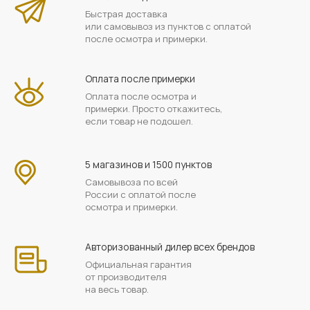
Быстрая доставка
или самовывоз из пунктов с оплатой
после осмотра и примерки.
Оплата после примерки
Оплата после осмотра и
примерки. Просто откажитесь,
если товар не подошел.
5 магазинов и 1500 пунктов
Самовывоза по всей
России с оплатой после
осмотра и примерки.
Авторизованный дилер всех брендов
Официальная гарантия
от производителя
на весь товар.