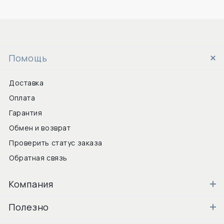
Помощь
Доставка
Оплата
Гарантия
Обмен и возврат
Проверить статус заказа
Обратная связь
Компания
Полезно