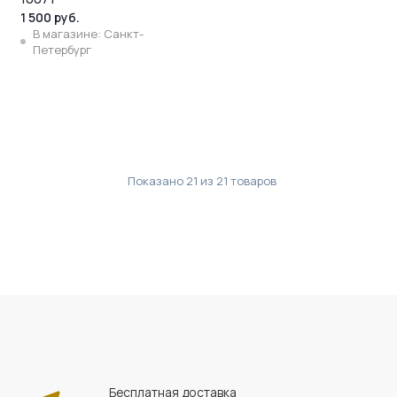
1 500 руб.
В магазине: Санкт-
Петербург
Показано
21
из
21
товаров
Бесплатная доставка