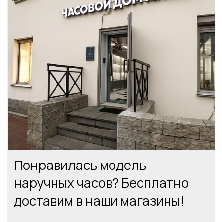
Понравилась модель
наручных часов? Бесплатно
доставим в наши магазины!