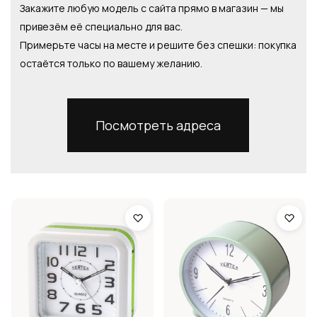
Закажите любую модель с сайта прямо в магазин — мы
привезём её специально для вас.
Примерьте часы на месте и решите без спешки: покупка
остаётся только по вашему желанию.
Посмотреть адреса