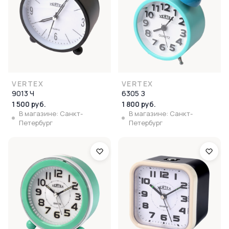
VERTEX
VERTEX
9013 Ч
6305 З
1 500 руб.
1 800 руб.
В магазине: Санкт-
В магазине: Санкт-
Петербург
Петербург