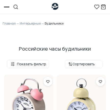
Главная
—
Интерьерные
—
Будильники
Российские часы будильники
Показать фильтр
Сортировать