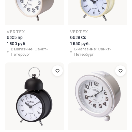
VERTEX
VERTEX
6305 Бр
6628 Ск
1 800 руб.
1 650 руб.
В магазине: Санкт-
В магазине: Санкт-
Петербург
Петербург