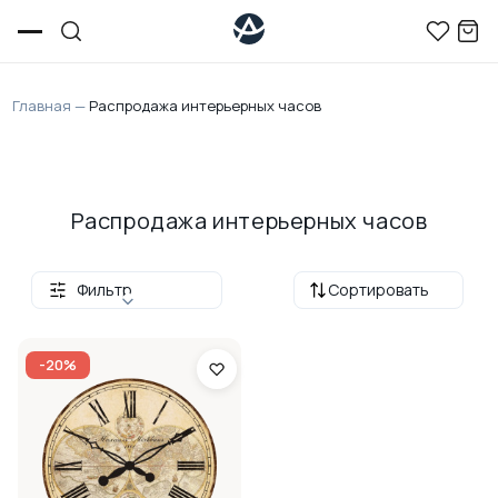
Главная
—
Распродажа интерьерных часов
Распродажа интерьерных часов
Фильтр
Сортировать
-20%