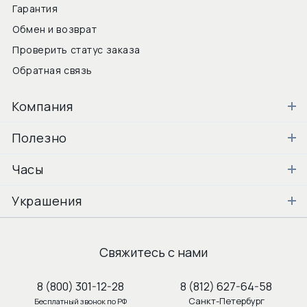
Гарантия
Обмен и возврат
Проверить статус заказа
Обратная связь
Компания
Полезно
Часы
Украшения
Свяжитесь с нами
8 (800) 301-12-28
8 (812) 627-64-58
Санкт-Петербург
Бесплатный звонок по РФ