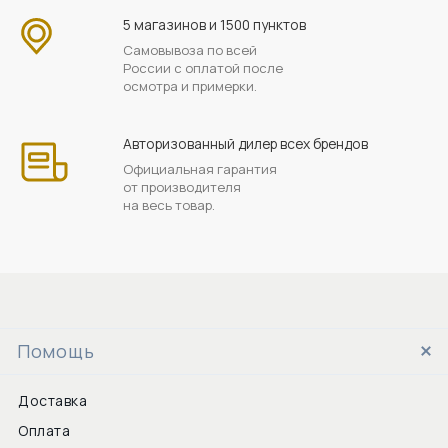
5 магазинов и 1500 пунктов
Самовывоза по всей
России с оплатой после
осмотра и примерки.
Авторизованный дилер всех брендов
Официальная гарантия
от производителя
на весь товар.
Помощь
Доставка
Оплата