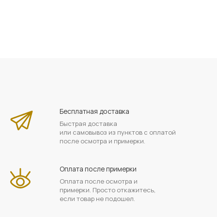
Бесплатная доставка
Быстрая доставка
или самовывоз из пунктов с оплатой
после осмотра и примерки.
Оплата после примерки
Оплата после осмотра и
примерки. Просто откажитесь,
если товар не подошел.