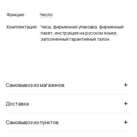
Функции:
Число
Комплектация:
Часы, фирменная упаковка, фирменный
пакет, инструкция на русском языке,
заполненный гарантийный талон.
+
Самовывоз из магазинов
+
Доставка
+
Самовывоз из пунктов