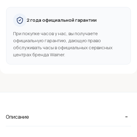
2 года официальной гарантии
При покупке часов у нас, вы получаете
официальную гарантию, дающую право
обслуживать часы в официальных сервисных
центрах бренда Wainer.
-
Описание