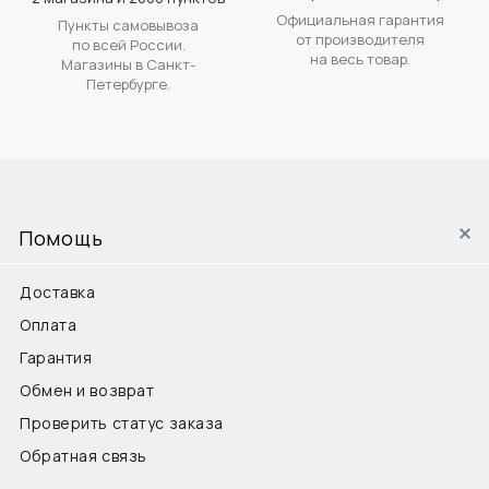
Официальная гарантия
Пункты самовывоза
от производителя
по всей России.
на весь товар.
Магазины в Санкт-
Петербурге.
Помощь
Доставка
Оплата
Гарантия
Обмен и возврат
Проверить статус заказа
Обратная связь