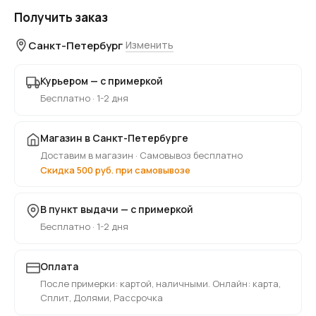
Получить заказ
Санкт-Петербург
Изменить
Курьером — с примеркой
Бесплатно · 1-2 дня
Магазин в Санкт-Петербурге
Доставим в магазин · Самовывоз бесплатно
Скидка 500 руб. при самовывозе
В пункт выдачи — с примеркой
Бесплатно · 1-2 дня
Оплата
После примерки: картой, наличными. Онлайн: карта,
Сплит, Долями, Рассрочка