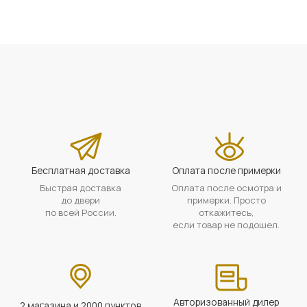
Бесплатная доставка
Оплата после примерки
Быстрая доставка
Оплата после осмотра и
до двери
примерки. Просто
по всей России.
откажитесь,
если товар не подошел.
Авторизованный дилер
2 магазина и 2000 пунктов