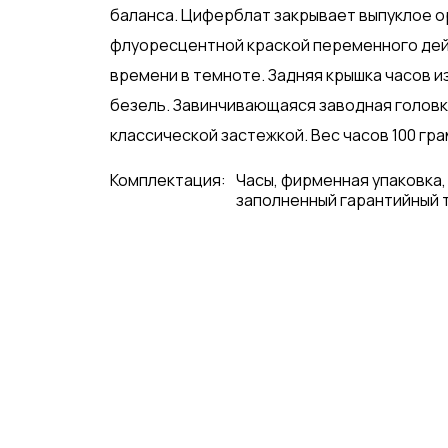
баланса. Циферблат закрывает выпуклое о
флуоресцентной краской переменного дей
времени в темноте. Задняя крышка часов
безель. Завинчивающаяся заводная головк
классической застежкой. Вес часов 100 грам
Комплектация:
Часы, фирменная упаковка,
заполненный гарантийный 