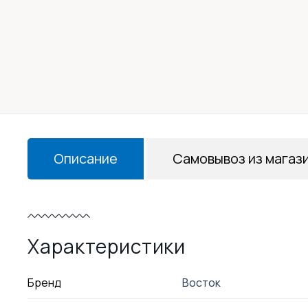
Описание
Самовывоз из магаз
Характеристики
Бренд
Восток