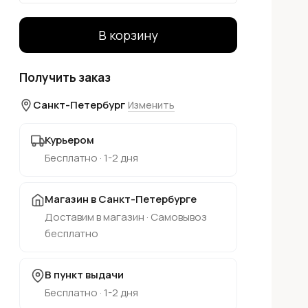
В корзину
Получить заказ
Санкт-Петербург
Изменить
Курьером
Бесплатно · 1-2 дня
Магазин в Санкт-Петербурге
Доставим в магазин · Самовывоз
бесплатно
В пункт выдачи
Бесплатно · 1-2 дня