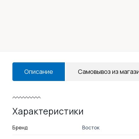
Описание
Самовывоз из магаз
Характеристики
Бренд
Восток