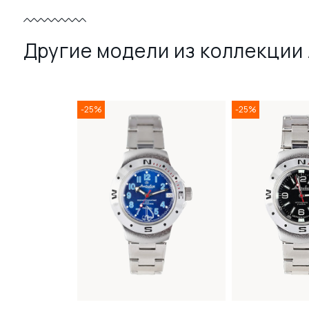
Другие модели из коллекции
-25%
-25%