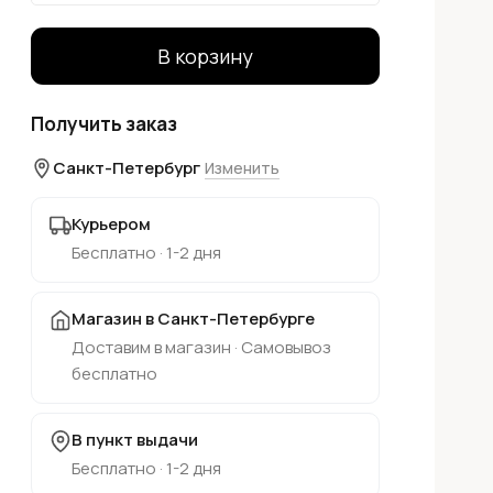
В корзину
Получить заказ
Санкт-Петербург
Изменить
Курьером
Бесплатно · 1-2 дня
Магазин в Санкт-Петербурге
Доставим в магазин · Самовывоз
бесплатно
В пункт выдачи
Бесплатно · 1-2 дня