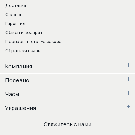
Доставка
Оплата
Гарантия
Обмен и возврат
Проверить статус заказа
Обратная связь
Компания
Полезно
Часы
Украшения
Свяжитесь с нами