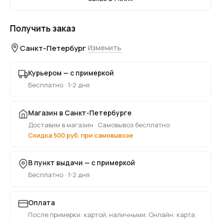
Получить заказ
Санкт-Петербург
Изменить
Курьером — с примеркой
Бесплатно · 1-2 дня
Магазин в Санкт-Петербурге
Доставим в магазин · Самовывоз бесплатно
Скидка 500 руб. при самовывозе
В пункт выдачи — с примеркой
Бесплатно · 1-2 дня
Оплата
После примерки: картой, наличными. Онлайн: карта,