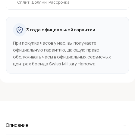
Сплит, Долями, Рассрочка
3 года официальной гарантии
При покупке часов у нас, вы получаете
официальную гарантию, дающую право
обслуживать часы в официальных сервисных
центрах бренда Swiss Military Hanowa.
-
Описание