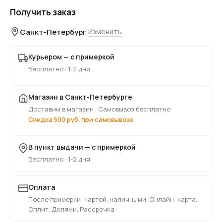
Получить заказ
Санкт-Петербург
Изменить
Курьером — с примеркой
Бесплатно · 1-2 дня
Магазин в Санкт-Петербурге
Доставим в магазин · Самовывоз бесплатно
Скидка 500 руб. при самовывозе
В пункт выдачи — с примеркой
Бесплатно · 1-2 дня
Оплата
После примерки: картой, наличными. Онлайн: карта,
Сплит, Долями, Рассрочка