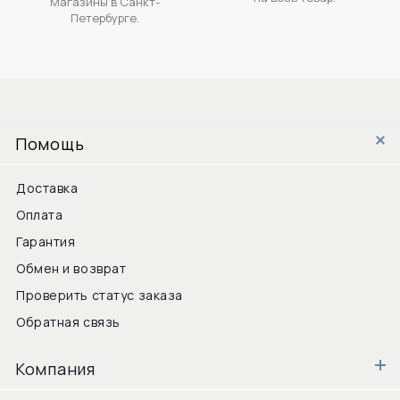
Магазины в Санкт-
Петербурге.
Помощь
Доставка
Оплата
Гарантия
Обмен и возврат
Проверить статус заказа
Обратная связь
Компания