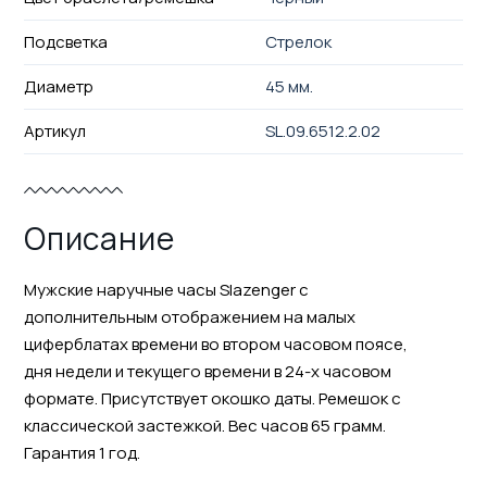
Подсветка
Стрелок
Диаметр
45 мм.
Артикул
SL.09.6512.2.02
Описание
Мужские наручные часы Slazenger с
дополнительным отображением на малых
циферблатах времени во втором часовом поясе,
дня недели и текущего времени в 24-х часовом
формате. Присутствует окошко даты. Ремешок с
классической застежкой. Вес часов 65 грамм.
Гарантия 1 год.