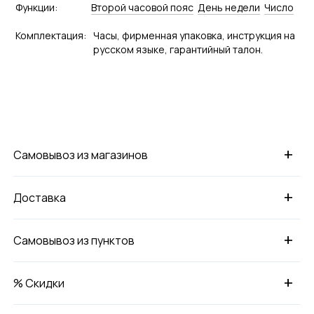
Функции:
Второй часовой пояс
День недели
Число
Комплектация:
Часы, фирменная упаковка, инструкция на
русском языке, гарантийный талон.
+
Самовывоз из магазинов
+
Доставка
+
Самовывоз из пунктов
+
% Скидки