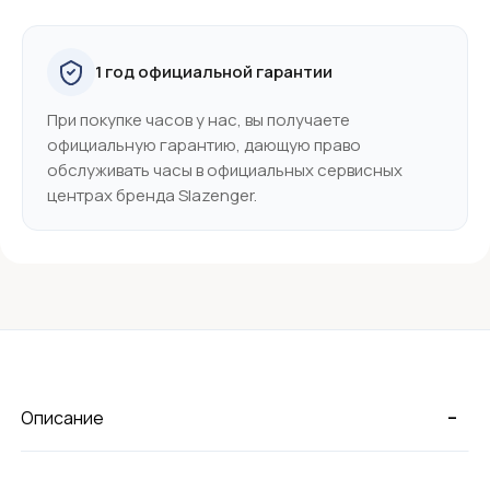
1 год официальной гарантии
При покупке часов у нас, вы получаете
официальную гарантию, дающую право
обслуживать часы в официальных сервисных
центрах бренда Slazenger.
-
Описание