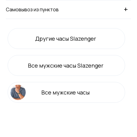
+
Самовывоз из пунктов
Другие часы Slazenger
Все
мужские
часы Slazenger
Все
мужские
часы