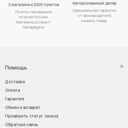
Авторизованный дилер
2 магазина и 2000 пунктов
Официальная гарантия
Пункты самовывоза
от производителя
по всей России.
на весь товар.
Магазины в Санкт-
Петербурге.
Помощь
Доставка
Оплата
Гарантия
Обмен и возврат
Проверить статус заказа
Обратная связь