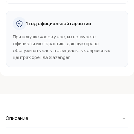
1 год официальной гарантии
При покупке часов у нас, вы получаете
официальную гарантию, дающую право
обслуживать часы в официальных сервисных
центрах бренда Slazenger.
-
Описание