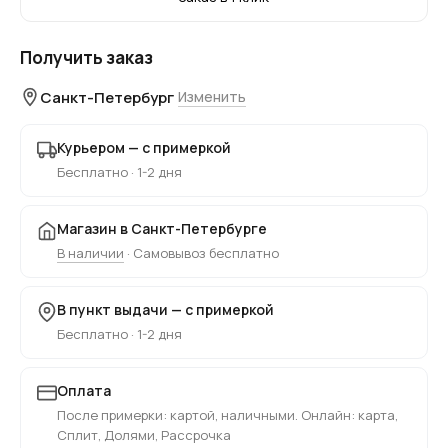
Получить заказ
Санкт-Петербург
Изменить
Курьером — с примеркой
Бесплатно · 1-2 дня
Магазин в Санкт-Петербурге
В наличии
· Самовывоз бесплатно
В пункт выдачи — с примеркой
Бесплатно · 1-2 дня
Оплата
После примерки: картой, наличными. Онлайн: карта,
Сплит, Долями, Рассрочка