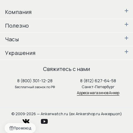
Компания
Полезно
Часы
Украшения
Свяжитесь с нами
8 (800) 301-12-28
8 (812) 627-64-58
Санкт-Петербург
Бесплатный звонок по РФ
Адреса магазинов Анкер
© 2009-2026 — Ankerwatch.ru (ex Ankershop.ru Анкершоп)
vkontakte
youtube
Промокод