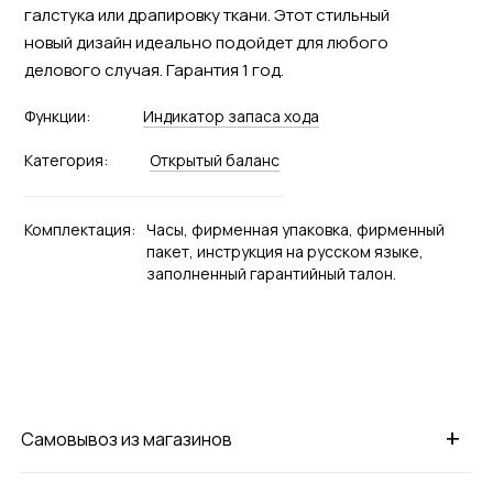
галстука или драпировку ткани. Этот стильный
новый дизайн идеально подойдет для любого
делового случая. Гарантия 1 год.
Функции:
Индикатор запаса хода
Категория:
Открытый баланс
Комплектация:
Часы, фирменная упаковка, фирменный
пакет, инструкция на русском языке,
заполненный гарантийный талон.
+
Самовывоз из магазинов