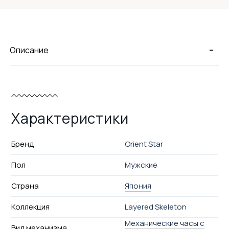
-
Описание
Характеристики
Бренд
Orient Star
Пол
Мужские
Страна
Япония
Коллекция
Layered Skeleton
Механические часы с
Вид механизма