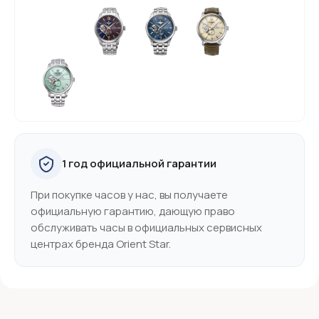
1 год официальной гарантии
При покупке часов у нас, вы получаете
официальную гарантию, дающую право
обслуживать часы в официальных сервисных
центрах бренда Orient Star.