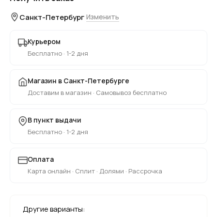
Санкт-Петербург
Изменить
Курьером
Бесплатно · 1-2 дня
Магазин в Санкт-Петербурге
Доставим в магазин · Самовывоз бесплатно
В пункт выдачи
Бесплатно · 1-2 дня
Оплата
Карта онлайн · Сплит · Долями · Рассрочка
Другие варианты: