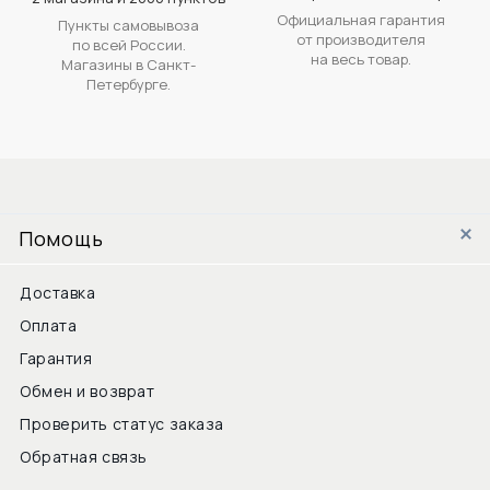
Официальная гарантия
Пункты самовывоза
от производителя
по всей России.
на весь товар.
Магазины в Санкт-
Петербурге.
Помощь
Доставка
Оплата
Гарантия
Обмен и возврат
Проверить статус заказа
Обратная связь