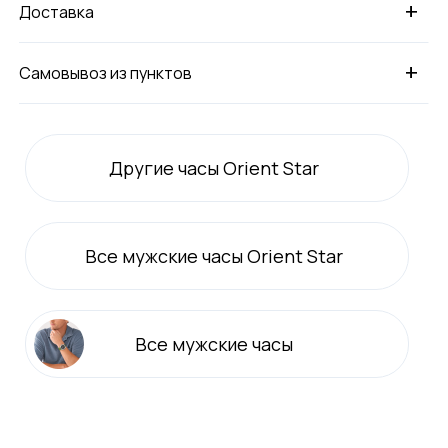
+
Доставка
+
Самовывоз из пунктов
Другие часы Orient Star
Все
мужские
часы Orient Star
Все
мужские
часы