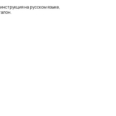
 инструкция на русском языке,
талон.