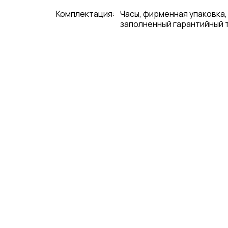
Комплектация:
Часы, фирменная упаковка,
заполненный гарантийный 