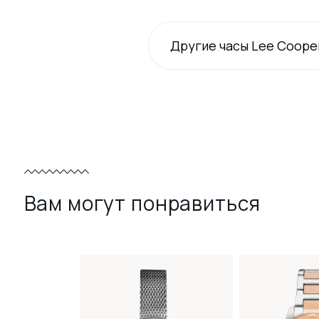
Другие часы Lee Coope
Вам могут понравиться