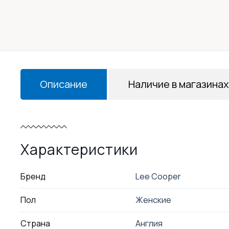
Описание
Наличие в магазинах
Характеристики
Бренд
Lee Cooper
Пол
Женские
Страна
Англия