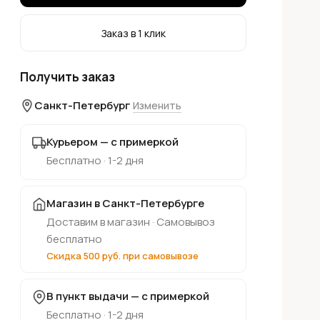
Заказ в 1 клик
Получить заказ
Санкт-Петербург
Изменить
Курьером — с примеркой
Бесплатно · 1-2 дня
Магазин в Санкт-Петербурге
Доставим в магазин · Самовывоз
бесплатно
Скидка 500 руб. при самовывозе
В пункт выдачи — с примеркой
Бесплатно · 1-2 дня