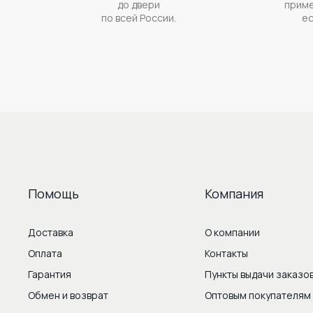
до двери
приме
по всей России.
ес
Помощь
Компания
Доставка
О компании
Оплата
Контакты
Гарантия
Пункты выдачи заказо
Обмен и возврат
Оптовым покупателям