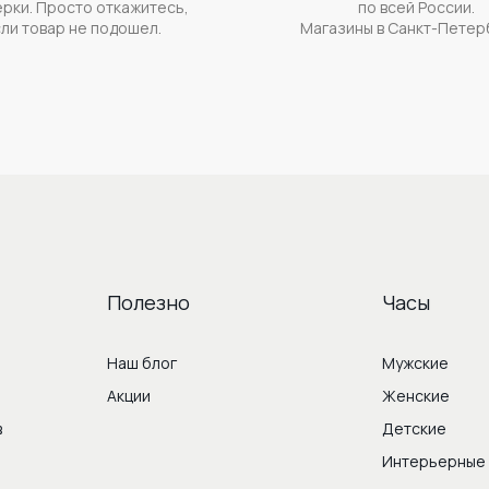
рки. Просто откажитесь,
по всей России.
ли товар не подошел.
Магазины в Санкт-Петер
Полезно
Часы
Наш блог
Мужские
Акции
Женские
в
Детские
Интерьерные