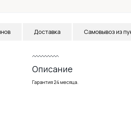
инов
Доставка
Самовывоз из пу
Описание
Гарантия 24 месяца.