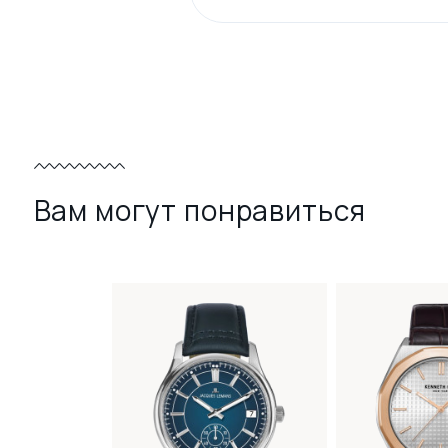
Вам могут понравиться