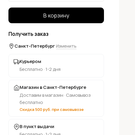
В корзину
Получить заказ
Санкт-Петербург
Изменить
Курьером
Бесплатно · 1-2 дня
Магазин в Санкт-Петербурге
Доставим в магазин · Самовывоз
бесплатно
Скидка 500 руб. при самовывозе
В пункт выдачи
Бесплатно · 1-2 дня