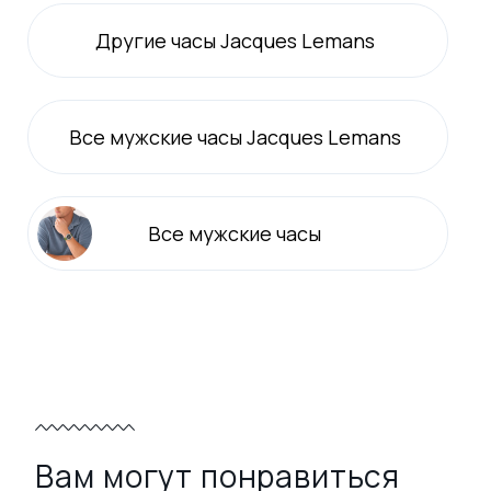
Другие часы Jacques Lemans
Все
мужские
часы Jacques Lemans
Все
мужские
часы
Вам могут понравиться