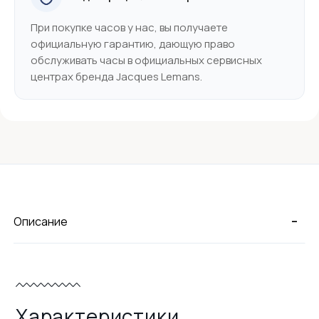
При покупке часов у нас, вы получаете
официальную гарантию, дающую право
обслуживать часы в официальных сервисных
центрах бренда Jacques Lemans.
-
Описание
Характеристики