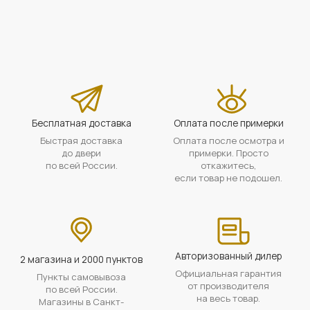
Бесплатная доставка
Оплата после примерки
Быстрая доставка
Оплата после осмотра и
до двери
примерки. Просто
по всей России.
откажитесь,
если товар не подошел.
Авторизованный дилер
2 магазина и 2000 пунктов
Официальная гарантия
Пункты самовывоза
от производителя
по всей России.
на весь товар.
Магазины в Санкт-