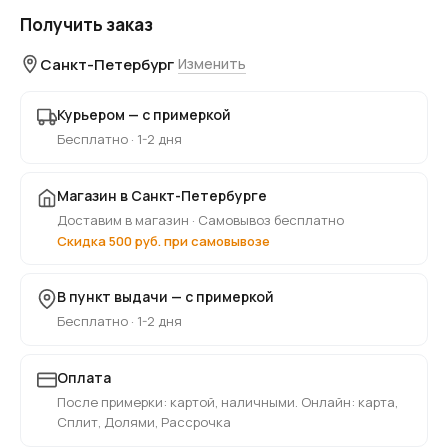
Получить заказ
Санкт-Петербург
Изменить
Курьером — с примеркой
Бесплатно · 1-2 дня
Магазин в Санкт-Петербурге
Доставим в магазин · Самовывоз бесплатно
Скидка 500 руб. при самовывозе
В пункт выдачи — с примеркой
Бесплатно · 1-2 дня
Оплата
После примерки: картой, наличными. Онлайн: карта,
Сплит, Долями, Рассрочка