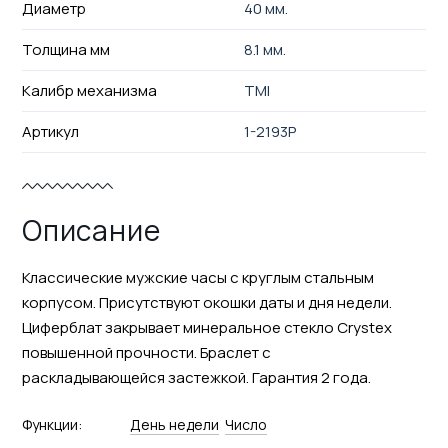
Диаметр
40 мм.
Толщина мм
8.1 мм.
Калибр механизма
TMI
Артикул
1-2193P
Описание
Классические мужские часы с круглым стальным
корпусом. Присутствуют окошки даты и дня недели.
Циферблат закрывает минеральное стекло Crystex
повышенной прочности. Браслет с
раскладывающейся застежкой. Гарантия 2 года.
Функции:
День недели
Число