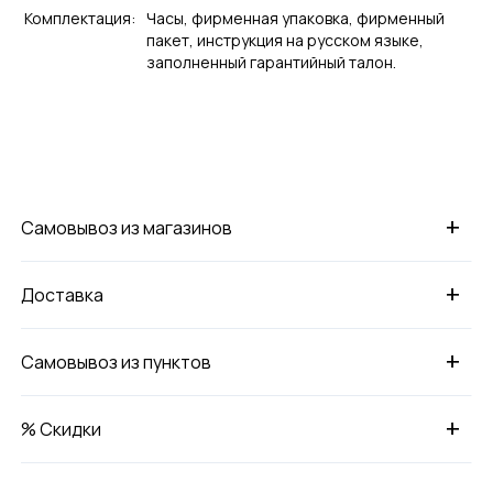
Комплектация:
Часы, фирменная упаковка, фирменный
пакет, инструкция на русском языке,
заполненный гарантийный талон.
+
Самовывоз из магазинов
+
Доставка
+
Самовывоз из пунктов
+
% Скидки