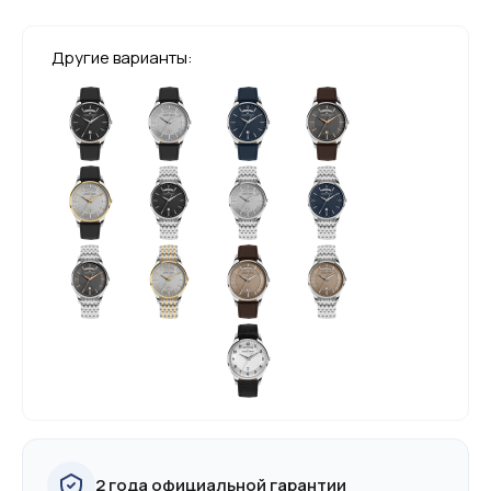
Другие варианты:
2 года официальной гарантии