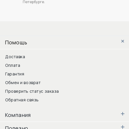
Петербурге.
Помощь
Доставка
Оплата
Гарантия
Обмен и возврат
Проверить статус заказа
Обратная связь
Компания
Полезно