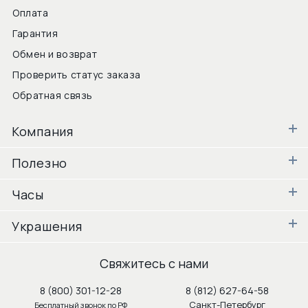
Оплата
Гарантия
Обмен и возврат
Проверить статус заказа
Обратная связь
Компания
Полезно
Часы
Украшения
Свяжитесь с нами
8 (800) 301-12-28
8 (812) 627-64-58
Санкт-Петербург
Бесплатный звонок по РФ