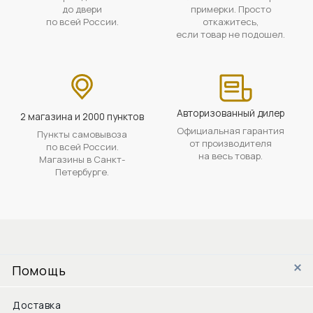
до двери
примерки. Просто
по всей России.
откажитесь,
если товар не подошел.
Авторизованный дилер
2 магазина и 2000 пунктов
Официальная гарантия
Пункты самовывоза
от производителя
по всей России.
на весь товар.
Магазины в Санкт-
Петербурге.
Помощь
Доставка