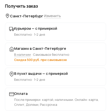
Получить заказ
Санкт-Петербург
Изменить
Курьером — с примеркой
Бесплатно · 1-2 дня
Магазин в Санкт-Петербурге
В наличии
· Самовывоз бесплатно
Скидка 500 руб. при самовывозе
В пункт выдачи — с примеркой
Бесплатно · 1-2 дня
Оплата
После примерки: картой, наличными. Онлайн: карта,
Сплит, Долями, Рассрочка