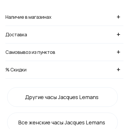
+
Наличие в магазинах
+
Доставка
+
Самовывоз из пунктов
+
% Скидки
Другие часы Jacques Lemans
Все
женские
часы Jacques Lemans