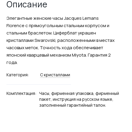
Описание
Элегантные женские часы Jacques Lemans
Florence с прямоугольным стальным корпусом и
стальным браслетом. Циферблат украшен
кристаллами Swarovski, расположенными в местах
часовых меток. Точность хода обеспечивает
японский кварцевый механизм Miyota. Гарантия 2
года.
Категория:
С кристаллами
Комплектация:
Часы, фирменная упаковка, фирменный
пакет, инструкция на русском языке,
заполненный гарантийный талон.