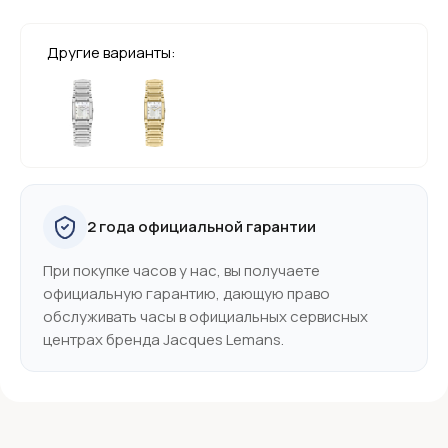
Другие варианты:
2 года официальной гарантии
При покупке часов у нас, вы получаете
официальную гарантию, дающую право
обслуживать часы в официальных сервисных
центрах бренда Jacques Lemans.