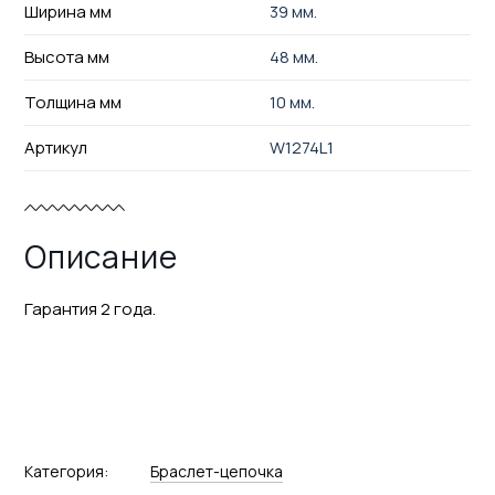
Ширина мм
39 мм.
Высота мм
48 мм.
Толщина мм
10 мм.
Артикул
W1274L1
Описание
Гарантия 2 года.
Категория:
Браслет-цепочка