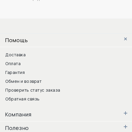
Помощь
Доставка
Оплата
Гарантия
Обмен и возврат
Проверить статус заказа
Обратная связь
Компания
Полезно