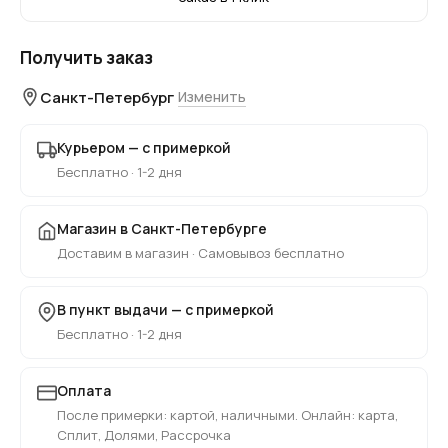
Получить заказ
Санкт-Петербург
Изменить
Курьером — с примеркой
Бесплатно · 1-2 дня
Магазин в Санкт-Петербурге
Доставим в магазин · Самовывоз бесплатно
В пункт выдачи — с примеркой
Бесплатно · 1-2 дня
Оплата
После примерки: картой, наличными. Онлайн: карта,
Сплит, Долями, Рассрочка