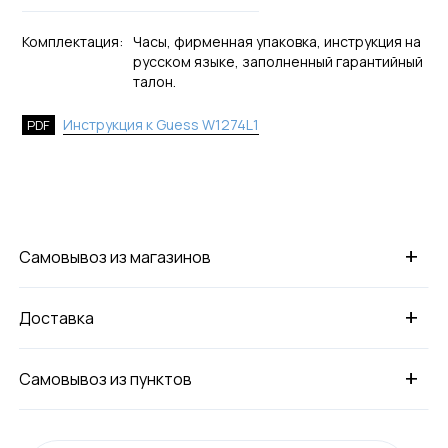
Комплектация:
Часы, фирменная упаковка, инструкция на
русском языке, заполненный гарантийный
талон.
Инструкция к Guess W1274L1
PDF
+
Самовывоз из магазинов
+
Доставка
+
Самовывоз из пунктов