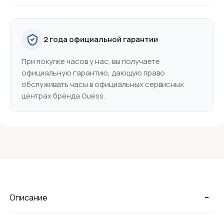
2 года официальной гарантии
При покупке часов у нас, вы получаете
официальную гарантию, дающую право
обслуживать часы в официальных сервисных
центрах бренда Guess.
-
Описание