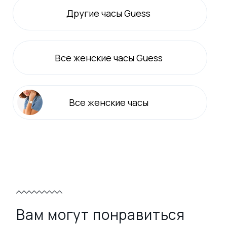
Другие часы Guess
Все
женские
часы Guess
Все
женские
часы
Вам могут понравиться