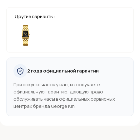
Другие варианты:
2 года официальной гарантии
При покупке часов у нас, вы получаете
официальную гарантию, дающую право
обслуживать часы в официальных сервисных
центрах бренда George Kini.