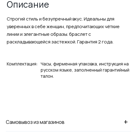
Описание
Строгий стиль и безупречный вкус. Идеальны для
уверенных в себе женщин, предпочитающих чёткие
линии и элегантные образы. браслет с
раскладывающейся застежкой. Гарантия 2 года.
Комплектация:
Часы, фирменная упаковка, инструкция на
русском языке, заполненный гарантийный
талон.
+
Самовывоз из магазинов