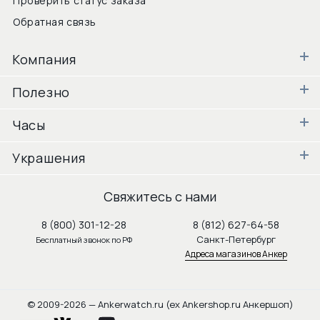
Проверить статус заказа
Обратная связь
Компания
Полезно
Часы
Украшения
Свяжитесь с нами
8 (800) 301-12-28
8 (812) 627-64-58
Санкт-Петербург
Бесплатный звонок по РФ
Адреса магазинов Анкер
© 2009-2026 — Ankerwatch.ru (ex Ankershop.ru Анкершоп)
vkontakte
youtube