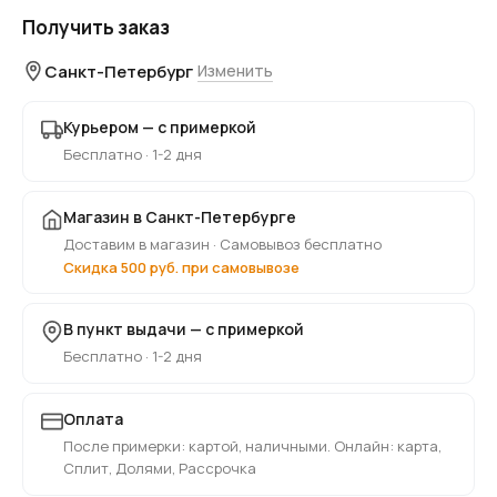
Получить заказ
Санкт-Петербург
Изменить
Курьером — с примеркой
Бесплатно · 1-2 дня
Магазин в Санкт-Петербурге
Доставим в магазин · Самовывоз бесплатно
Скидка 500 руб. при самовывозе
В пункт выдачи — с примеркой
Бесплатно · 1-2 дня
Оплата
После примерки: картой, наличными. Онлайн: карта,
Сплит, Долями, Рассрочка