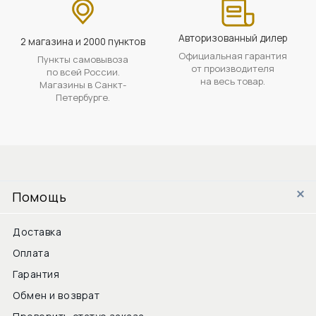
Авторизованный дилер
2 магазина и 2000 пунктов
Официальная гарантия
Пункты самовывоза
от производителя
по всей России.
на весь товар.
Магазины в Санкт-
Петербурге.
Помощь
Доставка
Оплата
Гарантия
Обмен и возврат