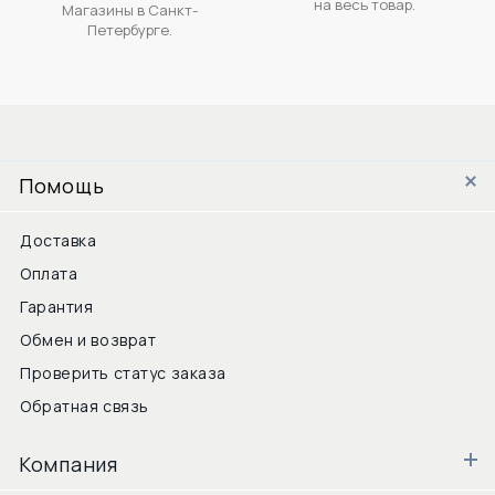
на весь товар.
Магазины в Санкт-
Петербурге.
Помощь
Доставка
Оплата
Гарантия
Обмен и возврат
Проверить статус заказа
Обратная связь
Компания