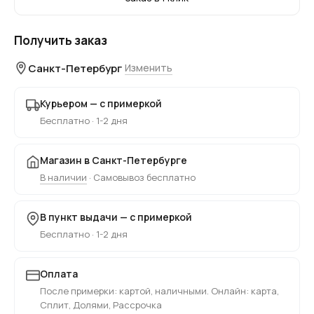
Получить заказ
Санкт-Петербург
Изменить
Курьером — с примеркой
Бесплатно · 1-2 дня
Магазин в Санкт-Петербурге
В наличии
· Самовывоз бесплатно
В пункт выдачи — с примеркой
Бесплатно · 1-2 дня
Оплата
После примерки: картой, наличными. Онлайн: карта,
Сплит, Долями, Рассрочка