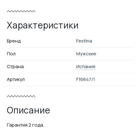
Характеристики
Бренд
Festina
Пол
Мужские
Страна
Испания
Артикул
F16847/1
Описание
Гарантия 2 года.