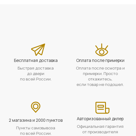
Бесплатная доставка
Оплата после примерки
Быстрая доставка
Оплата после осмотра и
до двери
примерки. Просто
по всей России.
откажитесь,
если товар не подошел.
Авторизованный дилер
2 магазина и 2000 пунктов
Официальная гарантия
Пункты самовывоза
от производителя
по всей России.