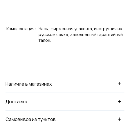
Комплектация:
Часы, фирменная упаковка, инструкция на
русском языке, заполненный гарантийный
талон.
+
Наличие в магазинах
+
Доставка
+
Самовывоз из пунктов