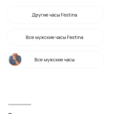
Другие часы Festina
Все
мужские
часы Festina
Все
мужские
часы