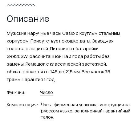
Описание
Мужские наручные часы Casio с круглым стальным
корпусом. Присутствует окошко даты. Заводная
головка с защитой. Питание от батарейки
SR920SW, рассчитанной на 3 года работы без
замены. Ремешок с классической застежкой,
обхват запястья от 145 до 215 мм. Вес часов 75
грамм. Гарантия 1 год.
Функции:
Число
Комплектация:
Часы, фирменная упаковка, инструкция на
русском языке, заполненный гарантийный
талон.