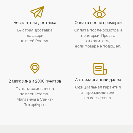
Бесплатная доставка
Оплата после примерки
Быстрая доставка
Оплата после осмотра и
до двери
примерки. Просто
по всей России.
откажитесь,
если товар не подошел.
Авторизованный дилер
2 магазина и 2000 пунктов
Официальная гарантия
Пункты самовывоза
от производителя
по всей России.
на весь товар.
Магазины в Санкт-
Петербурге.