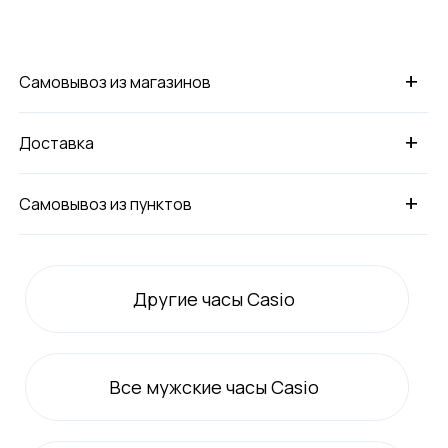
+
Самовывоз из магазинов
+
Доставка
+
Самовывоз из пунктов
Другие часы Casio
Все
мужские
часы Casio