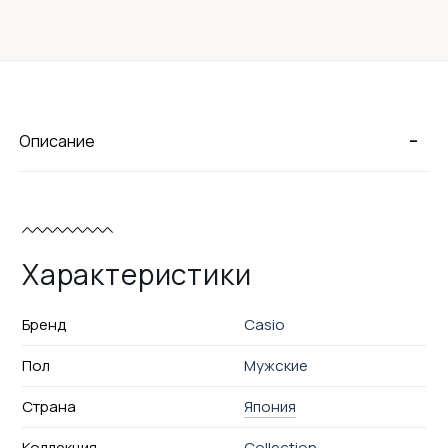
-
Описание
Характеристики
Бренд
Casio
Пол
Мужские
Страна
Япония
Коллекция
Collection