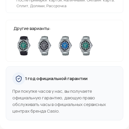
Сплит, Долями, Рассрочка
Другие варианты:
1 год официальной гарантии
При покупке часов у нас, вы получаете
официальную гарантию, дающую право
обслуживать часы в официальных сервисных
центрах бренда Casio.