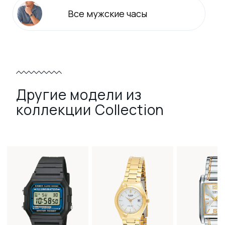
Все
мужские
часы
Другие модели из
коллекции Collection