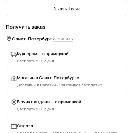
Заказ в 1 клик
Получить заказ
Санкт-Петербург
Изменить
Курьером — с примеркой
Бесплатно · 1-2 дня
Магазин в Санкт-Петербурге
Доставим в магазин · Самовывоз бесплатно
В пункт выдачи — с примеркой
Бесплатно · 1-2 дня
Оплата
После примерки: картой, наличными. Онлайн: карта,