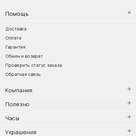
Помощь
Доставка
Оплата
Гарантия
Обмен и возврат
Проверить статус заказа
Обратная связь
Компания
Полезно
Часы
Украшения