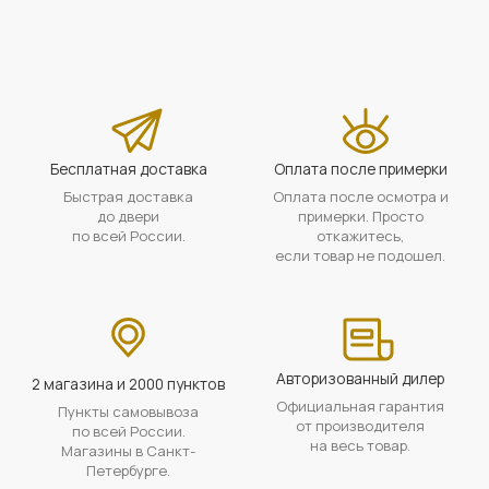
Бесплатная доставка
Оплата после примерки
Быстрая доставка
Оплата после осмотра и
до двери
примерки. Просто
по всей России.
откажитесь,
если товар не подошел.
Авторизованный дилер
2 магазина и 2000 пунктов
Официальная гарантия
Пункты самовывоза
от производителя
по всей России.
на весь товар.
Магазины в Санкт-
Петербурге.