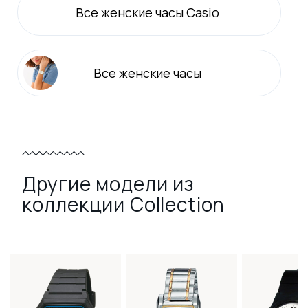
Все
женские
часы Casio
Все
женские
часы
Другие модели из
коллекции Collection