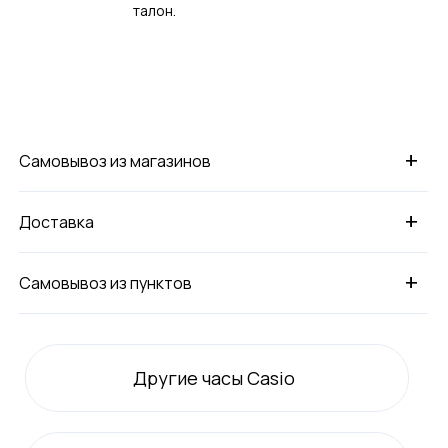
талон.
+
Самовывоз из магазинов
+
Доставка
+
Самовывоз из пунктов
Другие часы Casio