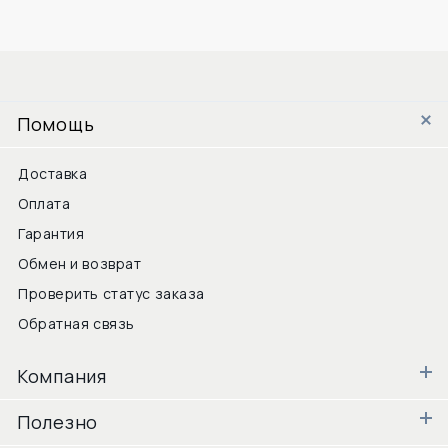
Помощь
Доставка
Оплата
Гарантия
Обмен и возврат
Проверить статус заказа
Обратная связь
Компания
Полезно