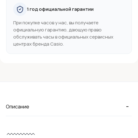
1 год официальной гарантии
При покупке часов у нас, вы получаете
официальную гарантию, дающую право
обслуживать часы в официальных сервисных
центрах бренда Casio.
-
Описание