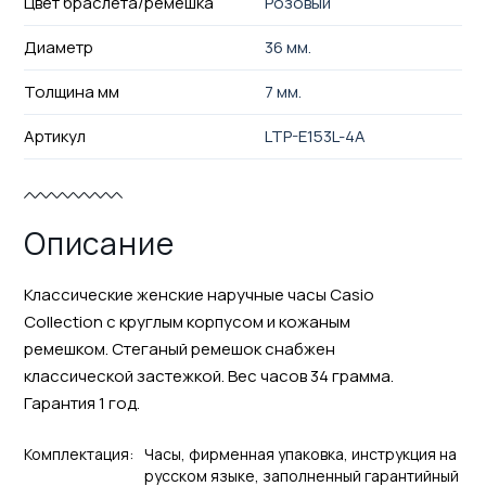
Цвет браслета/ремешка
Розовый
Диаметр
36 мм.
Толщина мм
7 мм.
Артикул
LTP-E153L-4A
Описание
Классические женские наручные часы Casio
Collection с круглым корпусом и кожаным
ремешком. Стеганый ремешок снабжен
классической застежкой. Вес часов 34 грамма.
Гарантия 1 год.
Комплектация:
Часы, фирменная упаковка, инструкция на
русском языке, заполненный гарантийный