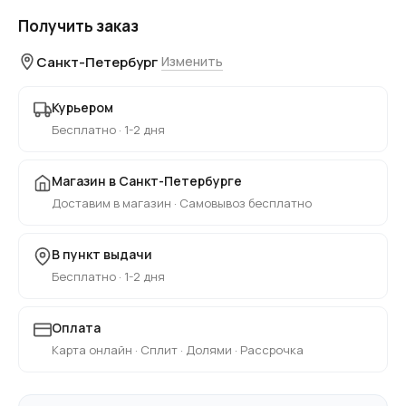
Получить заказ
Санкт-Петербург
Изменить
Курьером
Бесплатно · 1-2 дня
Магазин в Санкт-Петербурге
Доставим в магазин · Самовывоз бесплатно
В пункт выдачи
Бесплатно · 1-2 дня
Оплата
Карта онлайн · Сплит · Долями · Рассрочка