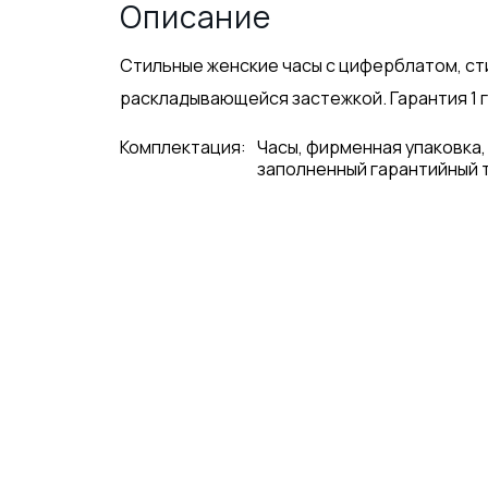
Описание
Стильные женские часы с циферблатом, ст
раскладывающейся застежкой. Гарантия 1 г
Комплектация:
Часы, фирменная упаковка,
заполненный гарантийный 