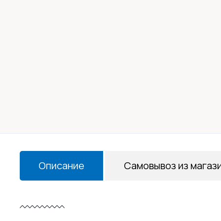
Описание
Самовывоз из магаз