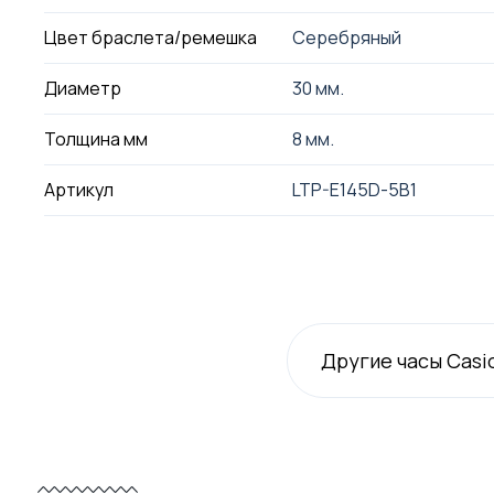
Цвет браслета/ремешка
Серебряный
Диаметр
30 мм.
Толщина мм
8 мм.
Артикул
LTP-E145D-5B1
Другие часы Casi