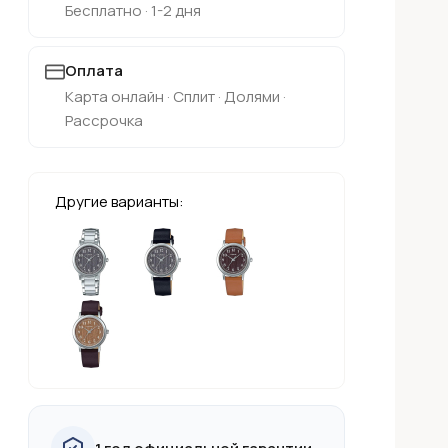
Бесплатно · 1-2 дня
Оплата
Карта онлайн · Сплит · Долями ·
Рассрочка
Другие варианты: