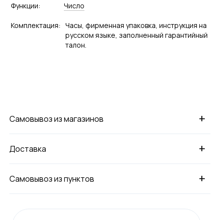
Функции:
Число
Комплектация:
Часы, фирменная упаковка, инструкция на
русском языке, заполненный гарантийный
талон.
+
Самовывоз из магазинов
+
Доставка
+
Самовывоз из пунктов