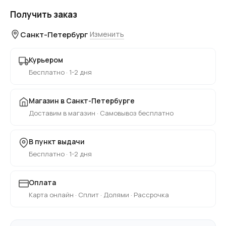
Получить заказ
Санкт-Петербург
Изменить
Курьером
Бесплатно · 1-2 дня
Магазин в Санкт-Петербурге
Доставим в магазин · Самовывоз бесплатно
В пункт выдачи
Бесплатно · 1-2 дня
Оплата
Карта онлайн · Сплит · Долями · Рассрочка