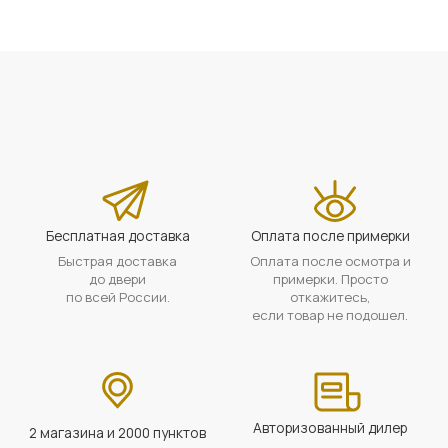
Бесплатная доставка
Оплата после примерки
Быстрая доставка
Оплата после осмотра и
до двери
примерки. Просто
по всей России.
откажитесь,
если товар не подошел.
Авторизованный дилер
2 магазина и 2000 пунктов