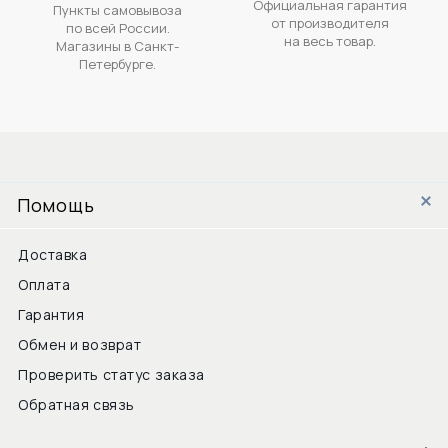
Официальная гарантия
Пункты самовывоза
от производителя
по всей России.
на весь товар.
Магазины в Санкт-
Петербурге.
Помощь
Доставка
Оплата
Гарантия
Обмен и возврат
Проверить статус заказа
Обратная связь