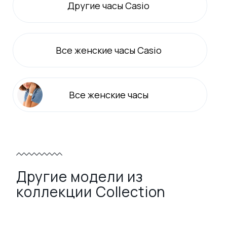
Другие часы Casio
Все
женские
часы Casio
Все
женские
часы
Другие модели из
коллекции Collection