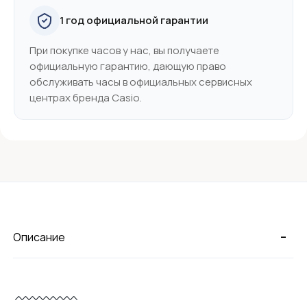
1 год официальной гарантии
При покупке часов у нас, вы получаете
официальную гарантию, дающую право
обслуживать часы в официальных сервисных
центрах бренда Casio.
-
Описание