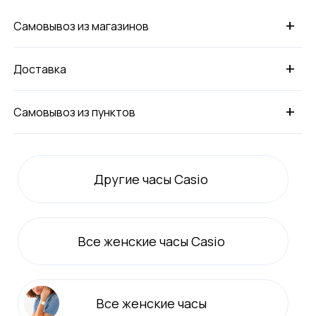
+
Самовывоз из магазинов
+
Доставка
+
Самовывоз из пунктов
Другие часы Casio
Все
женские
часы Casio
Все
женские
часы