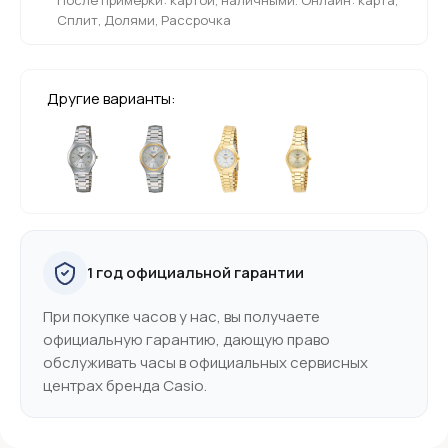
Сплит, Долями, Рассрочка
Другие варианты:
1 год официальной гарантии
При покупке часов у нас, вы получаете
официальную гарантию, дающую право
обслуживать часы в официальных сервисных
центрах бренда Casio.