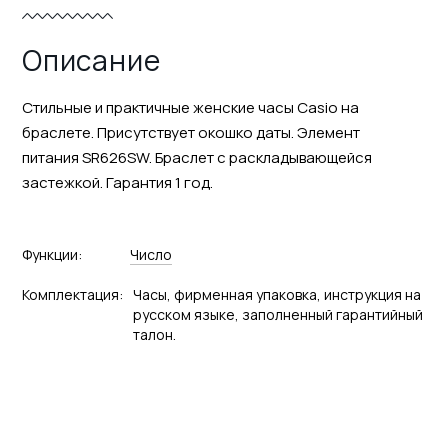
Описание
Стильные и практичные женские часы Casio на
браслете. Присутствует окошко даты. Элемент
питания SR626SW. Браслет с раскладывающейся
застежкой. Гарантия 1 год.
Функции:
Число
Комплектация:
Часы, фирменная упаковка, инструкция на
русском языке, заполненный гарантийный
талон.