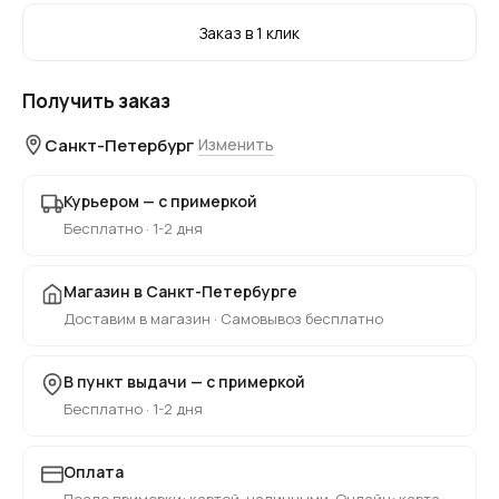
Заказ в 1 клик
Получить заказ
Санкт-Петербург
Изменить
Курьером — с примеркой
Бесплатно · 1-2 дня
Магазин в Санкт-Петербурге
Доставим в магазин · Самовывоз бесплатно
В пункт выдачи — с примеркой
Бесплатно · 1-2 дня
Оплата
После примерки: картой, наличными. Онлайн: карта,