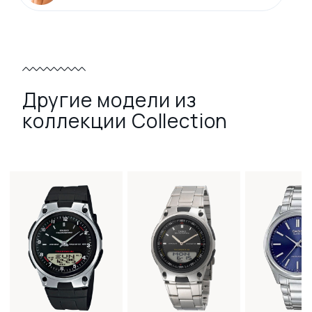
Другие модели из
коллекции Collection