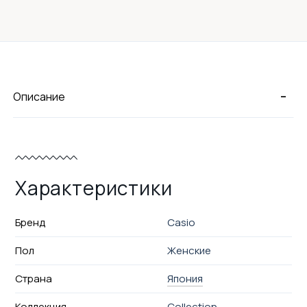
-
Описание
Характеристики
Бренд
Casio
Пол
Женские
Страна
Япония
Коллекция
Collection