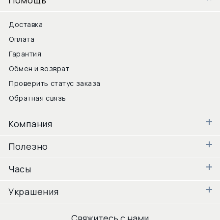
Доставка
Оплата
Гарантия
Обмен и возврат
Проверить статус заказа
Обратная связь
Компания
Полезно
Часы
Украшения
Свяжитесь с нами