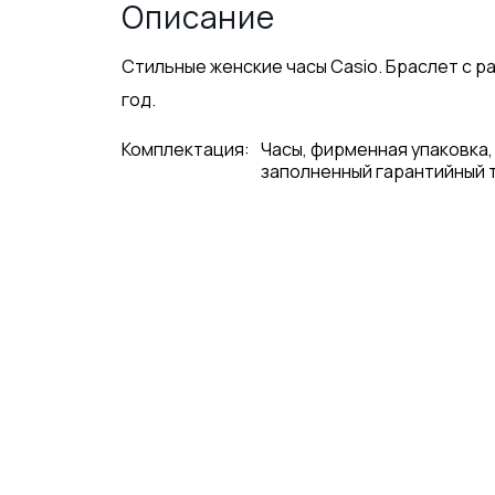
Описание
Стильные женские часы Casio. Браслет с р
год.
Комплектация:
Часы, фирменная упаковка,
заполненный гарантийный 