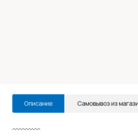
Описание
Самовывоз из магаз