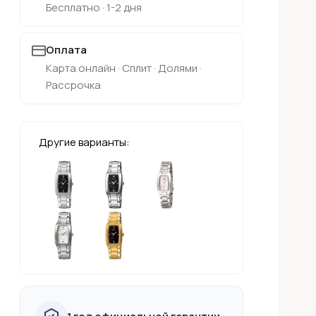
Бесплатно · 1-2 дня
Оплата
Карта онлайн · Сплит · Долями ·
Рассрочка
Другие варианты: