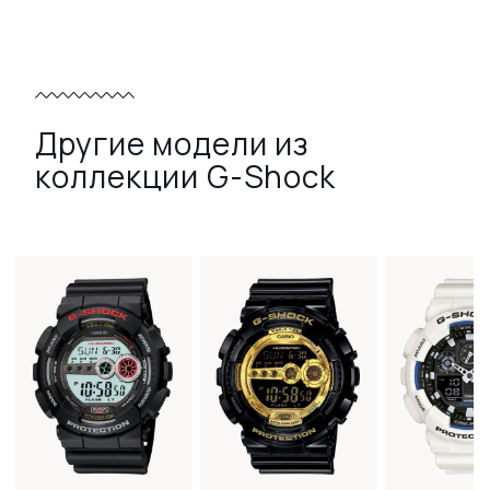
Другие модели из
коллекции G-Shock