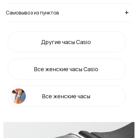
+
Самовывоз из пунктов
Другие часы Casio
Все
женские
часы Casio
Все
женские
часы