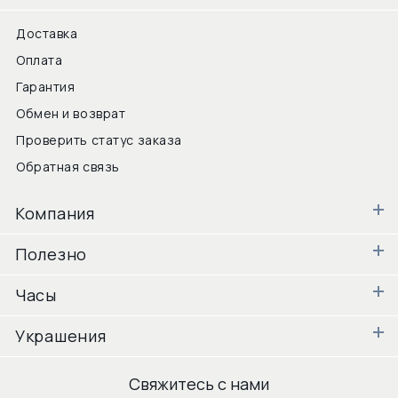
Доставка
Оплата
Гарантия
Обмен и возврат
Проверить статус заказа
Обратная связь
Компания
Полезно
Часы
Украшения
Свяжитесь с нами