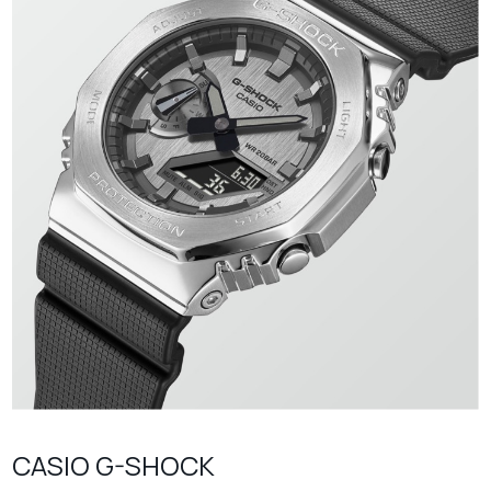
CASIO G-SHOCK