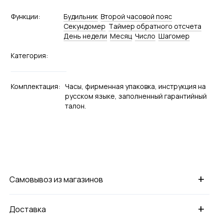
Функции:
Будильник
Второй часовой пояс
Секундомер
Tаймер обратного отсчета
День недели
Месяц
Число
Шагомер
Категория:
Комплектация:
Часы, фирменная упаковка, инструкция на
русском языке, заполненный гарантийный
талон.
+
Самовывоз из магазинов
+
Доставка