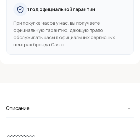
1 год официальной гарантии
При покупке часов у нас, вы получаете
официальную гарантию, дающую право
обслуживать часы в официальных сервисных
центрах бренда Casio.
-
Описание