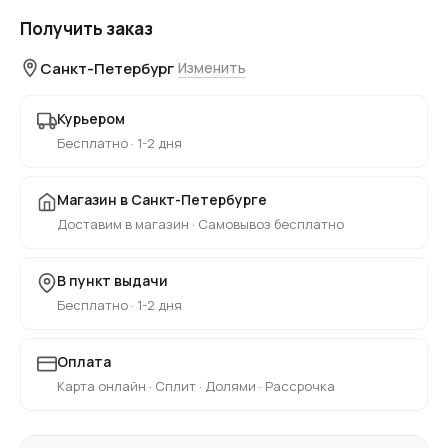
Получить заказ
Санкт-Петербург
Изменить
Курьером
Бесплатно · 1-2 дня
Магазин в Санкт-Петербурге
Доставим в магазин · Самовывоз бесплатно
В пункт выдачи
Бесплатно · 1-2 дня
Оплата
Карта онлайн · Сплит · Долями · Рассрочка