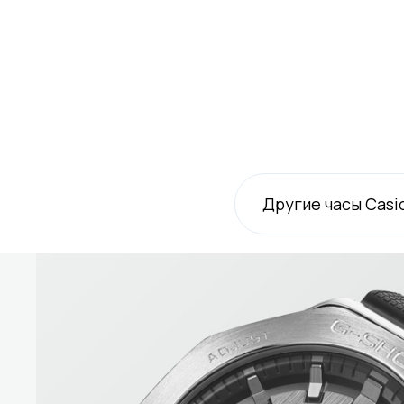
Другие часы Casi