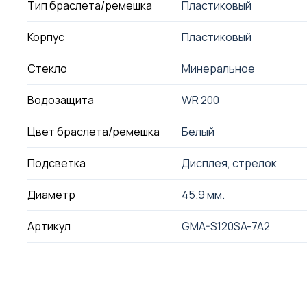
Тип браслета/ремешка
Пластиковый
Корпус
Пластиковый
Стекло
Минеральное
Водозащита
WR 200
Цвет браслета/ремешка
Белый
Подсветка
Дисплея, стрелок
Диаметр
45.9 мм.
Артикул
GMA-S120SA-7A2