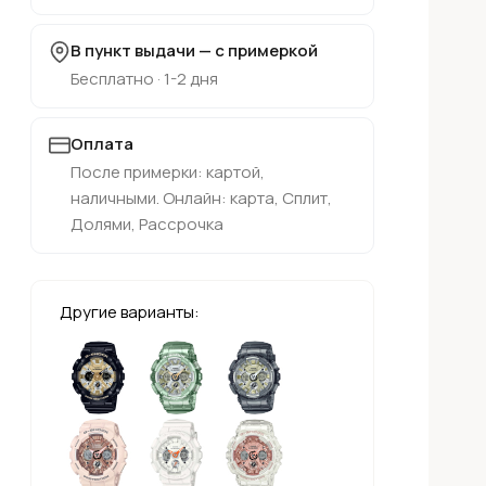
В пункт выдачи — с примеркой
Бесплатно · 1-2 дня
Оплата
После примерки: картой,
наличными. Онлайн: карта, Сплит,
Долями, Рассрочка
Другие варианты: