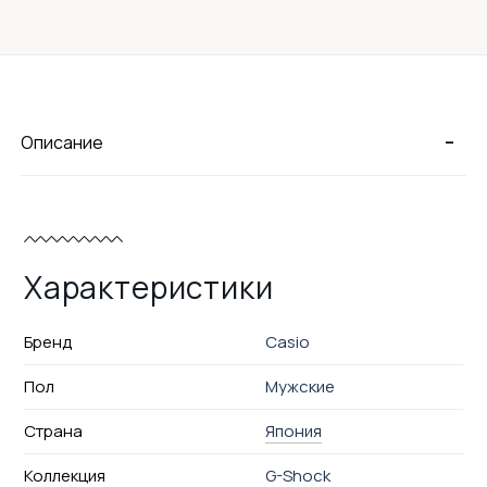
-
Описание
Характеристики
Бренд
Casio
Пол
Мужские
Страна
Япония
Коллекция
G-Shock