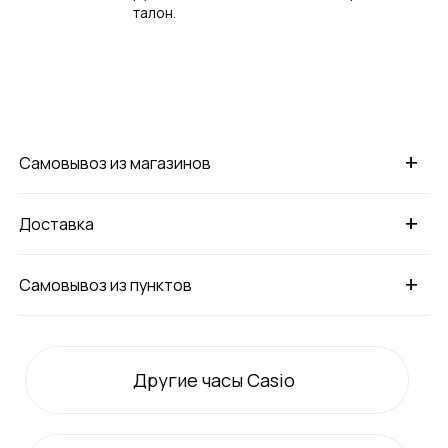
талон.
+
Самовывоз из магазинов
+
Доставка
+
Самовывоз из пунктов
Другие часы Casio