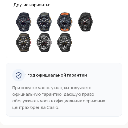
Другие варианты:
1 год официальной гарантии
При покупке часов у нас, вы получаете
официальную гарантию, дающую право
обслуживать часы в официальных сервисных
центрах бренда Casio.