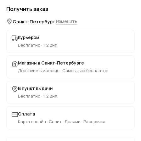
Получить заказ
Санкт-Петербург
Изменить
Курьером
Бесплатно · 1-2 дня
Магазин в Санкт-Петербурге
Доставим в магазин · Самовывоз бесплатно
В пункт выдачи
Бесплатно · 1-2 дня
Оплата
Карта онлайн · Сплит · Долями · Рассрочка