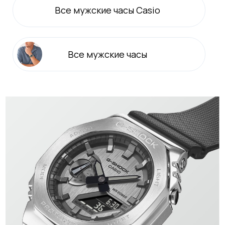
Все
мужские
часы Casio
Все
мужские
часы