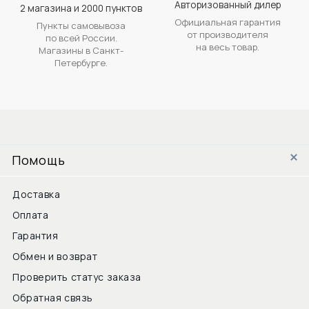
Авторизованный дилер
2 магазина и 2000 пунктов
Официальная гарантия
Пункты самовывоза
от производителя
по всей России.
на весь товар.
Магазины в Санкт-
Петербурге.
Помощь
Доставка
Оплата
Гарантия
Обмен и возврат
Проверить статус заказа
Обратная связь