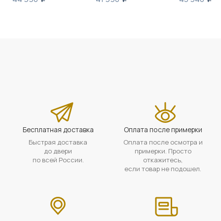
Бесплатная доставка
Оплата после примерки
Быстрая доставка
Оплата после осмотра и
до двери
примерки. Просто
по всей России.
откажитесь,
если товар не подошел.