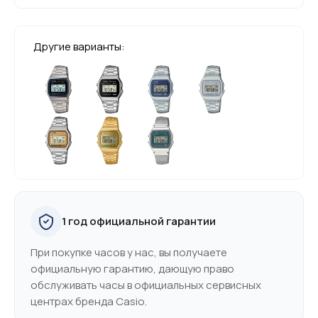
Другие варианты:
1 год официальной гарантии
При покупке часов у нас, вы получаете
официальную гарантию, дающую право
обслуживать часы в официальных сервисных
центрах бренда Casio.