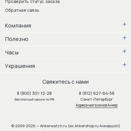
Проверить статус заказа
Обратная связь
Компания
Полезно
Часы
Украшения
Свяжитесь с нами
8 (800) 301-12-28
8 (812) 627-64-58
Санкт-Петербург
Бесплатный звонок по РФ
Адреса магазинов Анкер
© 2009-2026 — Ankerwatch.ru (ex Ankershop.ru Анкершоп)