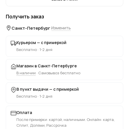
Получить заказ
Санкт-Петербург
Изменить
Курьером — с примеркой
Бесплатно · 1-2 дня
Магазин в Санкт-Петербурге
В наличии
· Самовывоз бесплатно
В пункт выдачи — с примеркой
Бесплатно · 1-2 дня
Оплата
После примерки: картой, наличными. Онлайн: карта,
Сплит, Долями, Рассрочка