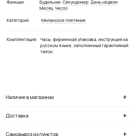
Функции:
Будильник
Секундомер
День недели
Месяц
Число
Категория:
Миланское плетение
Комплектация:
Часы, фирменная упаковка, инструкция на
русском языке, заполненный гарантийный
талон.
+
Наличие в магазинах
+
Доставка
+
Самовывоз из пунктов