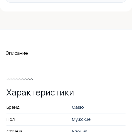
-
Описание
Характеристики
Бренд
Casio
Пол
Мужские
Страна
Япония