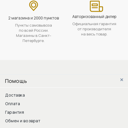
Авторизованный дилер
2 магазина и 2000 пунктов
Официальная гарантия
Пункты самовывоза
от производителя
по всей России.
на весь товар.
Магазины в Санкт-
Петербурге.
Помощь
Доставка
Оплата
Гарантия
Обмен и возврат