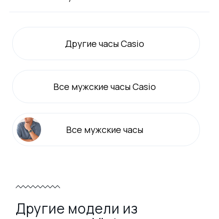
Другие часы Casio
Все
мужские
часы Casio
Все
мужские
часы
Другие модели из