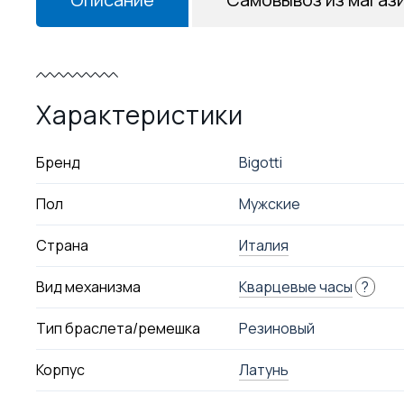
Характеристики
Бренд
Bigotti
Пол
Мужские
Страна
Италия
Вид механизма
Кварцевые часы
?
Тип браслета/ремешка
Резиновый
Корпус
Латунь