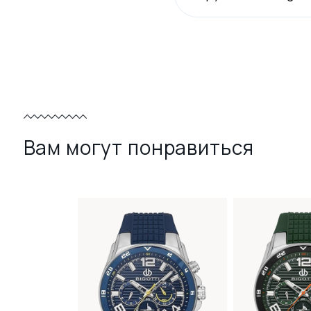
Вам могут понравиться