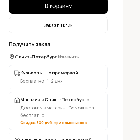
В корзину
Заказ в 1 клик
Получить заказ
Санкт-Петербург
Изменить
Курьером — с примеркой
Бесплатно · 1-2 дня
Магазин в Санкт-Петербурге
Доставим в магазин · Самовывоз
бесплатно
Скидка 500 руб. при самовывозе