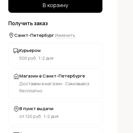
В корзину
Получить заказ
Санкт-Петербург
Изменить
Курьером
500 руб · 1-2 дня
Магазин в Санкт-Петербурге
Доставим в магазин · Самовывоз
бесплатно
В пункт выдачи
от 120 руб · 1-2 дня