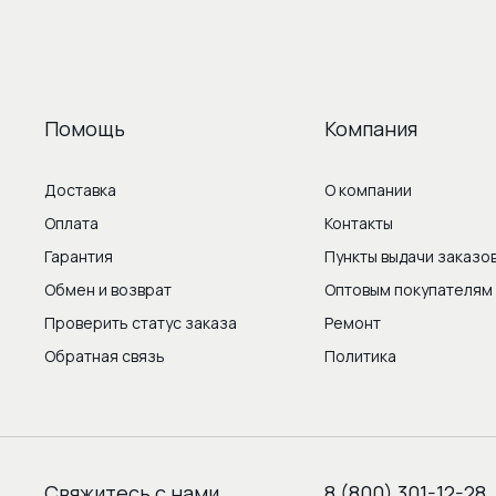
Помощь
Компания
Доставка
О компании
Оплата
Контакты
Гарантия
Пункты выдачи заказо
Обмен и возврат
Оптовым покупателям
Проверить статус заказа
Ремонт
Обратная связь
Политика
Свяжитесь с нами
8 (800) 301-12-28