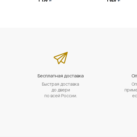
Бесплатная доставка
Оп
Быстрая доставка
Оп
до двери
приме
по всей России.
ес