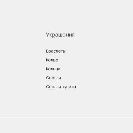
Украшения
Браслеты
Колье
Кольца
Серьги
Серьги пусеты