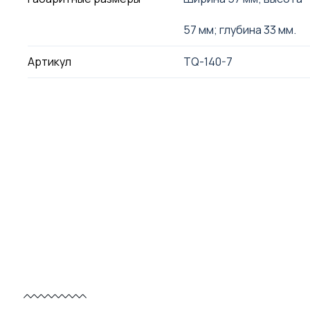
57 мм; глубина 33 мм.
Артикул
TQ-140-7