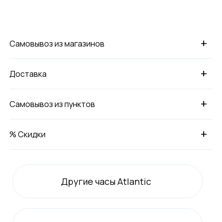
+
Самовывоз из магазинов
+
Доставка
+
Самовывоз из пунктов
+
% Скидки
Другие часы Atlantic