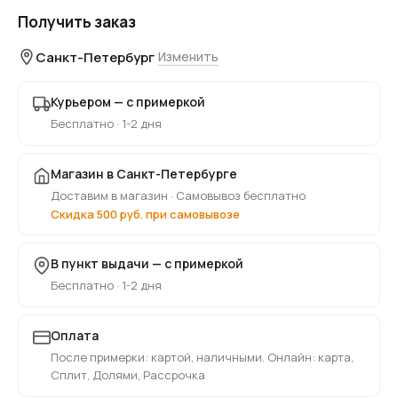
Получить заказ
Санкт-Петербург
Изменить
Курьером — с примеркой
Бесплатно · 1-2 дня
Магазин в Санкт-Петербурге
Доставим в магазин · Самовывоз бесплатно
Скидка 500 руб. при самовывозе
В пункт выдачи — с примеркой
Бесплатно · 1-2 дня
Оплата
После примерки: картой, наличными. Онлайн: карта,
Сплит, Долями, Рассрочка