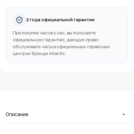
2 года официальной гарантии
При покупке часов у нас, вы получаете
официальную гарантию, дающую право
обслуживать часы в официальных сервисных
центрах бренда Atlantic.
-
Описание