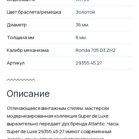
Цвет браслета/ремешка
Золотой
Диаметр
36 мм.
Толщина мм
8 мм.
Калибр механизма
Ronda 705.D3.ZH2
Артикул
29355.45.27
Описание
Отличающаяся винтажным стилем, мастерски
модернизированная коллекция Super de Luxe
выразительно передает дух бренда Atlantic. Часы
Super de Luxe 29355.45.27 имеют современный