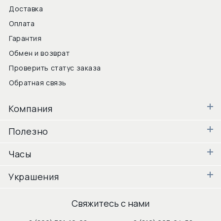
Доставка
Оплата
Гарантия
Обмен и возврат
Проверить статус заказа
Обратная связь
Компания
Полезно
Часы
Украшения
Свяжитесь с нами