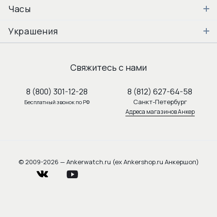
Часы
Украшения
Свяжитесь с нами
8 (800) 301-12-28
8 (812) 627-64-58
Санкт-Петербург
Бесплатный звонок по РФ
Адреса магазинов Анкер
© 2009-2026 — Ankerwatch.ru (ex Ankershop.ru Анкершоп)
vkontakte
youtube