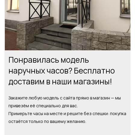
Понравилась модель
наручных часов? Бесплатно
доставим в наши магазины!
Закажите любую модель с сайта прямо в магазин — мы
привезём её специально для вас.
Примерьте часы на месте и решите без спешки: покупка
остаётся только по вашему желанию.