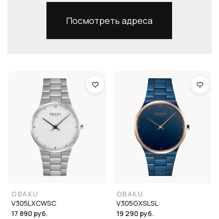
Посмотреть адреса
OBAKU
OBAKU
V305LXCWSC
V305GXSLSL
17 890 руб.
19 290 руб.