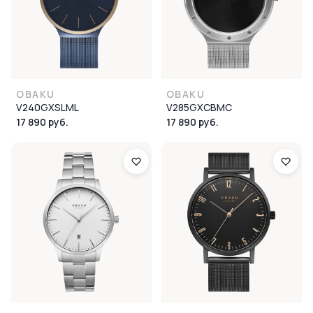
OBAKU
OBAKU
V240GXSLML
V285GXCBMC
17 890 руб.
17 890 руб.