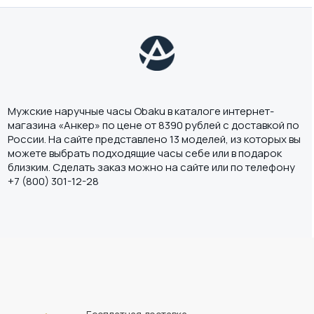
Мужские наручные часы Obaku в каталоге интернет-
магазина «Анкер» по цене от 8390 рублей с доставкой по
России. На сайте представлено 13 моделей, из которых вы
можете выбрать подходящие часы себе или в подарок
близким. Сделать заказ можно на сайте или по телефону
+7 (800) 301-12-28