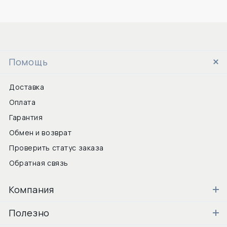
Помощь
Доставка
Оплата
Гарантия
Обмен и возврат
Проверить статус заказа
Обратная связь
Компания
Полезно