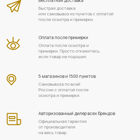
Бесплатная доставка
Быстрая доставка
или самовывоз из пунктов с оплатой
после осмотра и примерки.
Оплата после примерки
Оплата после осмотра и
примерки. Просто откажитесь,
если товар не подошел.
5 магазинов и 1500 пунктов
Самовывоза по всей
России с оплатой после
осмотра и примерки.
Авторизованный дилер всех брендов
Официальная гарантия
от производителя
на весь товар.