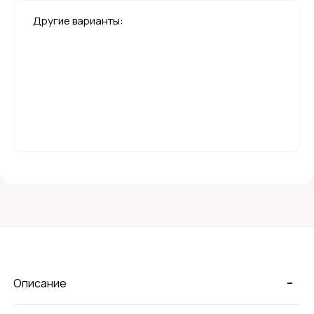
Другие варианты:
-
Описание