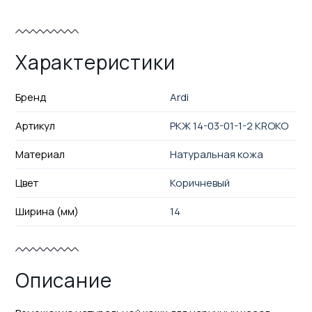
Характеристики
Бренд
Ardi
Артикул
РКЖ 14-03-01-1-2 KROKO
Материал
Натуральная кожа
Цвет
Коричневый
Ширина (мм)
14
Описание