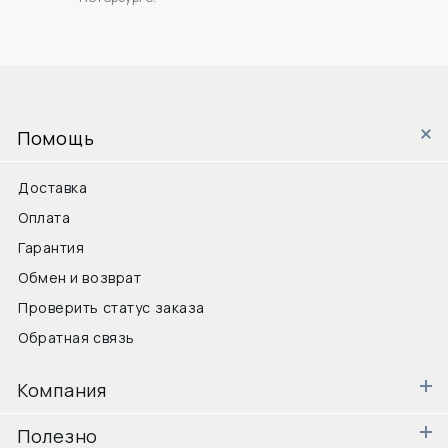
Помощь
Доставка
Оплата
Гарантия
Обмен и возврат
Проверить статус заказа
Обратная связь
Компания
Полезно