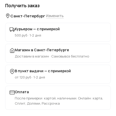
Получить заказ
Санкт-Петербург
Изменить
Курьером — с примеркой
500 руб · 1-2 дня
Магазин в Санкт-Петербурге
Доставим в магазин · Самовывоз бесплатно
В пункт выдачи — с примеркой
от 120 руб · 1-2 дня
Оплата
После примерки: картой, наличными. Онлайн: карта,
Сплит, Долями, Рассрочка