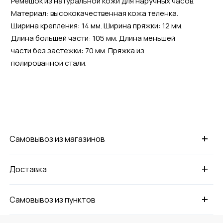
Ремешок из натуральной кожи для наручных часов.
Материал: высококачественная кожа теленка.
Ширина крепления: 14 мм. Ширина пряжки: 12 мм.
Длина большей части: 105 мм. Длина меньшей
части без застежки: 70 мм. Пряжка из
полированной стали.
+
Самовывоз из магазинов
+
Доставка
+
Самовывоз из пунктов