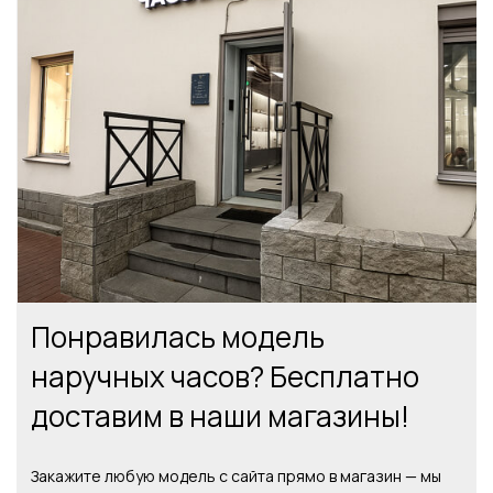
Понравилась модель
наручных часов? Бесплатно
доставим в наши магазины!
Закажите любую модель с сайта прямо в магазин — мы