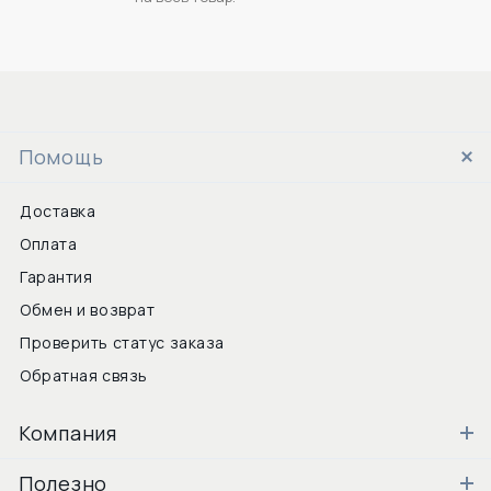
Помощь
Доставка
Оплата
Гарантия
Обмен и возврат
Проверить статус заказа
Обратная связь
Компания
Полезно