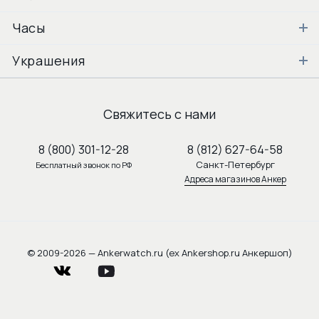
Часы
Украшения
Свяжитесь с нами
8 (800) 301-12-28
8 (812) 627-64-58
Санкт-Петербург
Бесплатный звонок по РФ
Адреса магазинов Анкер
© 2009-2026 — Ankerwatch.ru (ex Ankershop.ru Анкершоп)
vkontakte
youtube