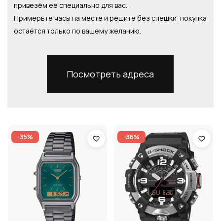
привезём её специально для вас.
Примерьте часы на месте и решите без спешки: покупка
остаётся только по вашему желанию.
Посмотреть адреса
-35%
-36%