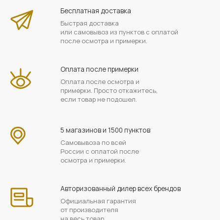
Бесплатная доставка
Быстрая доставка
или самовывоз из пунктов с оплатой
после осмотра и примерки.
Оплата после примерки
Оплата после осмотра и
примерки. Просто откажитесь,
если товар не подошел.
5 магазинов и 1500 пунктов
Самовывоза по всей
России с оплатой после
осмотра и примерки.
Авторизованный дилер всех брендов
Официальная гарантия
от производителя
на весь товар.