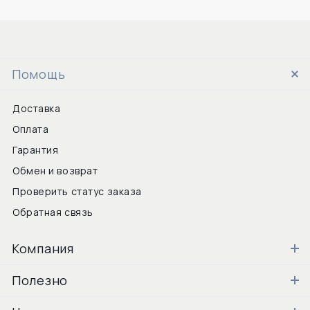
Помощь
Доставка
Оплата
Гарантия
Обмен и возврат
Проверить статус заказа
Обратная связь
Компания
Полезно