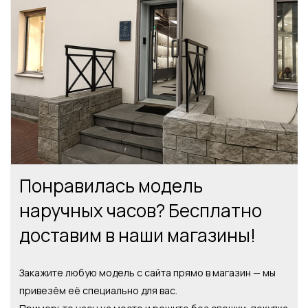
Понравилась модель
наручных часов? Бесплатно
доставим в наши магазины!
Закажите любую модель с сайта прямо в магазин — мы
привезём её специально для вас.