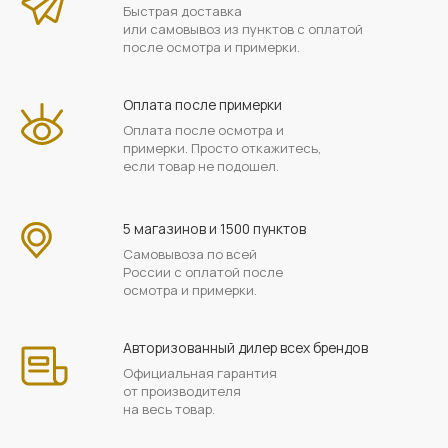
Быстрая доставка
или самовывоз из пунктов с оплатой
после осмотра и примерки.
Оплата после примерки
Оплата после осмотра и
примерки. Просто откажитесь,
если товар не подошел.
5 магазинов и 1500 пунктов
Самовывоза по всей
России с оплатой после
осмотра и примерки.
Авторизованный дилер всех брендов
Официальная гарантия
от производителя
на весь товар.