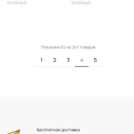
13 990 руб.
15 990 руб.
Показано
52
из
247
товаров
1
2
3
4
5
Бесплатная доставка