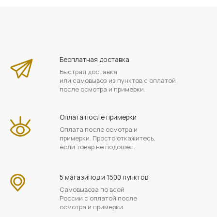
Бесплатная доставка
Быстрая доставка
или самовывоз из пунктов с оплатой
после осмотра и примерки.
Оплата после примерки
Оплата после осмотра и
примерки. Просто откажитесь,
если товар не подошел.
5 магазинов и 1500 пунктов
Самовывоза по всей
России с оплатой после
осмотра и примерки.