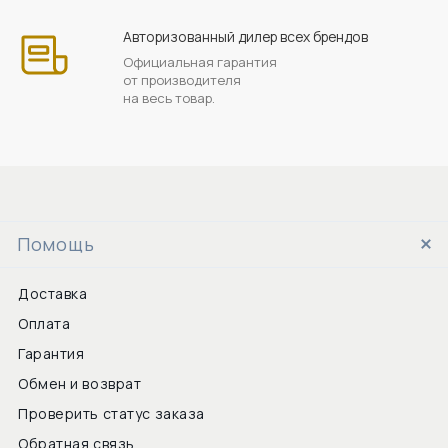
Авторизованный дилер всех брендов
Официальная гарантия
от производителя
на весь товар.
Помощь
Доставка
Оплата
Гарантия
Обмен и возврат
Проверить статус заказа
Обратная связь