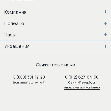
Компания
Полезно
Часы
Украшения
Свяжитесь с нами
8 (800) 301-12-28
8 (812) 627-64-58
Санкт-Петербург
Бесплатный звонок по РФ
Адреса магазинов Анкер