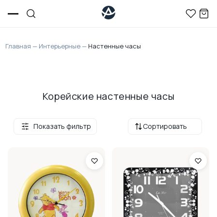
Главная
—
Интерьерные
—
Настенные часы
Корейские настенные часы
Показать фильтр
Сортировать