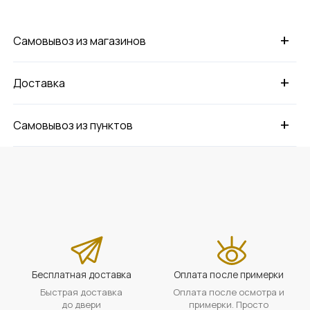
+
Самовывоз из магазинов
+
Доставка
+
Самовывоз из пунктов
Бесплатная доставка
Оплата после примерки
Быстрая доставка
Оплата после осмотра и
до двери
примерки. Просто