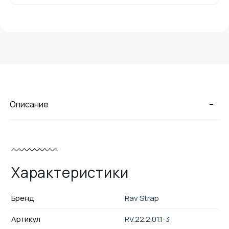
-
Описание
Характеристики
Бренд
Rav Strap
Артикул
RV.22.2.01.1-3