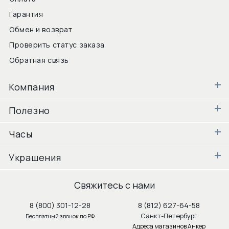
Гарантия
Обмен и возврат
Проверить статус заказа
Обратная связь
Компания
Полезно
Часы
Украшения
Свяжитесь с нами
8 (800) 301-12-28
8 (812) 627-64-58
Санкт-Петербург
Бесплатный звонок по РФ
Адреса магазинов Анкер