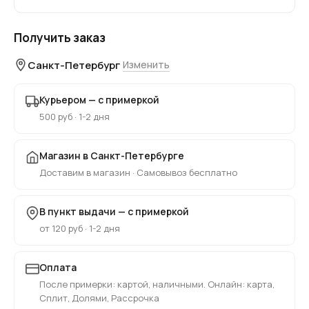
Получить заказ
Санкт-Петербург
Изменить
Курьером — с примеркой
500 руб · 1-2 дня
Магазин в Санкт-Петербурге
Доставим в магазин · Самовывоз бесплатно
В пункт выдачи — с примеркой
от 120 руб · 1-2 дня
Оплата
После примерки: картой, наличными. Онлайн: карта,
Сплит, Долями, Рассрочка