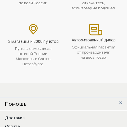
по всей России.
откажитесь,
если товар не подошел.
Авторизованный дилер
2 магазина и 2000 пунктов
Официальная гарантия
Пункты самовывоза
от производителя
по всей России.
на весь товар.
Магазины в Санкт-
Петербурге.
Помощь
Доставка
Оплата