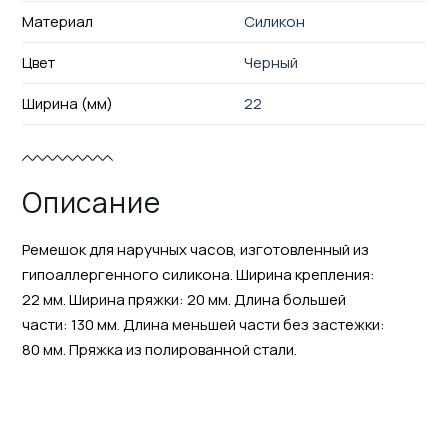
Материал
Силикон
Цвет
Черный
Ширина (мм)
22
Описание
Ремешок для наручных часов, изготовленный из
гипоаллергенного силикона. Ширина крепления:
22 мм. Ширина пряжки: 20 мм. Длина большей
части: 130 мм. Длина меньшей части без застежки:
80 мм. Пряжка из полированной стали.