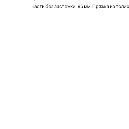
части без застежки: 85 мм. Пряжка из поли