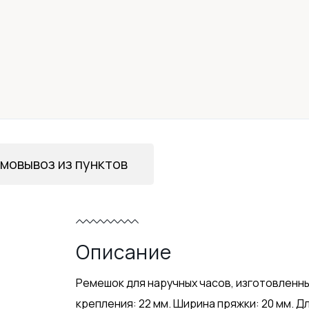
мовывоз из пунктов
Описание
Ремешок для наручных часов, изготовленн
крепления: 22 мм. Ширина пряжки: 20 мм. Д