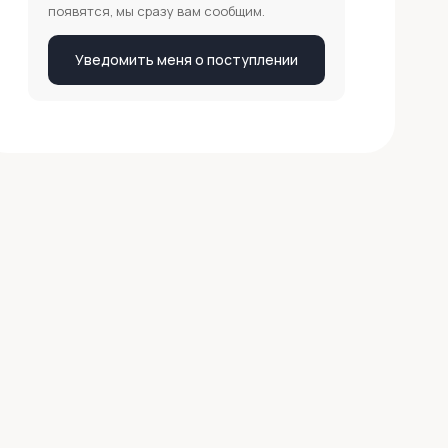
появятся, мы сразу вам сообщим.
Уведомить меня о поступлении