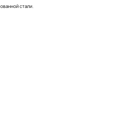
рованной стали.