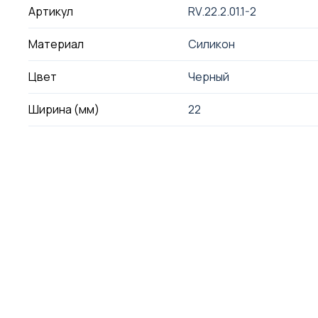
Артикул
RV.22.2.01.1-2
Материал
Силикон
Цвет
Черный
Ширина (мм)
22