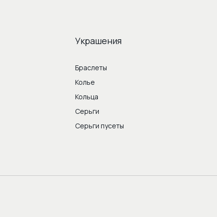
Украшения
Браслеты
Колье
Кольца
Серьги
Серьги пусеты