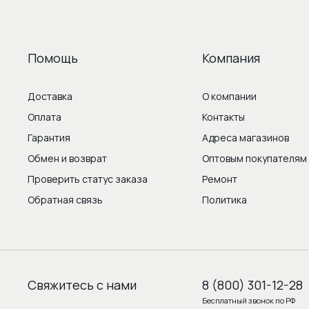
Помощь
Компания
Доставка
О компании
Оплата
Контакты
Гарантия
Адреса магазинов
Обмен и возврат
Оптовым покупателям
Проверить статус заказа
Ремонт
Обратная связь
Политика
Свяжитесь с нами
8 (800) 301-12-28
Бесплатный звонок по РФ