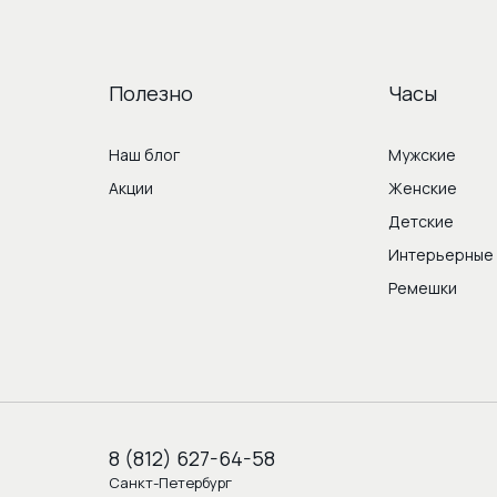
Полезно
Часы
Наш блог
Мужские
Акции
Женские
Детские
Интерьерные
Ремешки
8 (812) 627-64-58
Санкт-Петербург