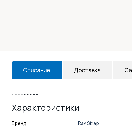
Описание
Доставка
Са
Характеристики
Бренд
Rav Strap